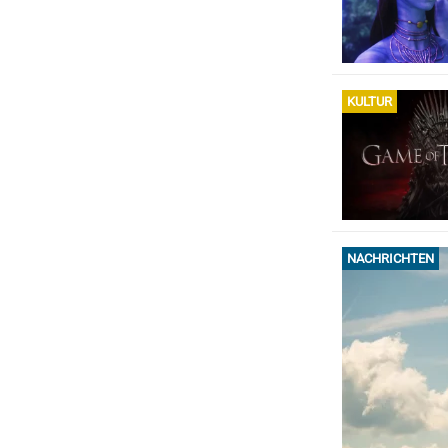
KULTUR
NACHRICHTEN