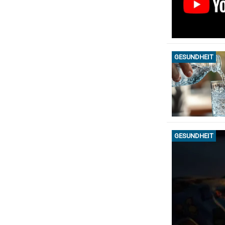
GESUNDHEIT
GESUNDHEIT