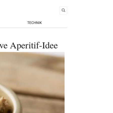
TECHNIK
e Aperitif-Idee