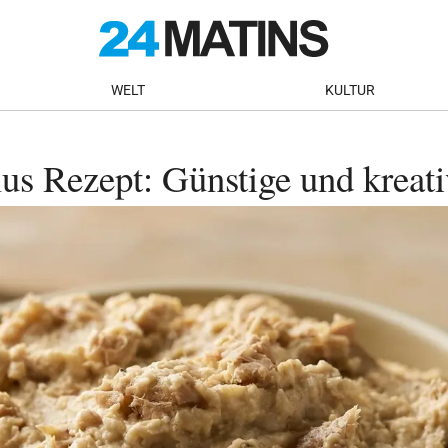
WELT
KULTUR
 Rezept: Günstige und kreativ