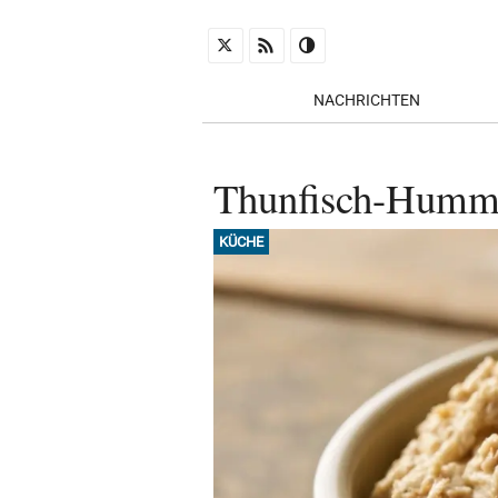
NACHRICHTEN
Thunfisch-Hummus
KÜCHE