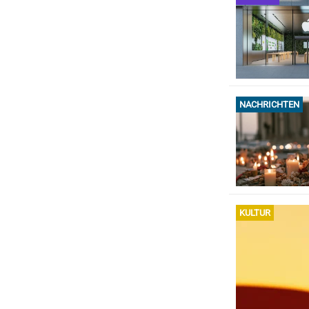
NACHRICHTEN
KULTUR