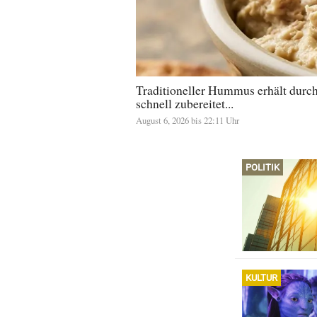
Traditioneller Hummus erhält durch
schnell zubereitet...
August 6, 2026 bis 22:11 Uhr
POLITIK
KULTUR