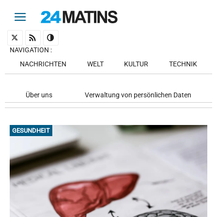
NAVIGATION
:
NACHRICHTEN
WELT
KULTUR
TECHNIK
Über uns
Verwaltung von persönlichen Daten
GESUNDHEIT