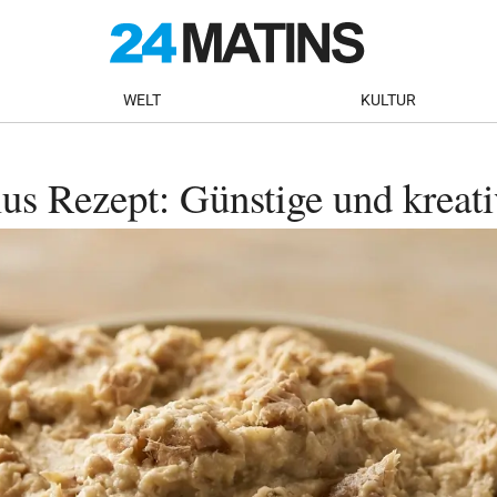
WELT
KULTUR
 Rezept: Günstige und kreativ