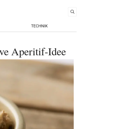
TECHNIK
e Aperitif-Idee