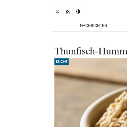
NACHRICHTEN
Thunfisch-Hummus
KÜCHE