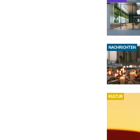
NACHRICHTEN
KULTUR