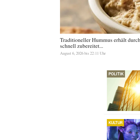
Traditioneller Hummus erhält durch
schnell zubereitet...
August 6, 2026 bis 22:11 Uhr
POLITIK
KULTUR