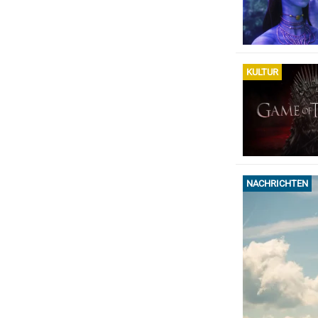
KULTUR
NACHRICHTEN