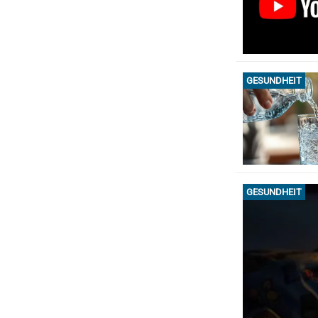
GESUNDHEIT
GESUNDHEIT