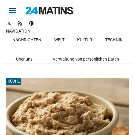
NAVIGATION
:
NACHRICHTEN
WELT
KULTUR
TECHNIK
Über uns
Verwaltung von persönlichen Daten
KÜCHE