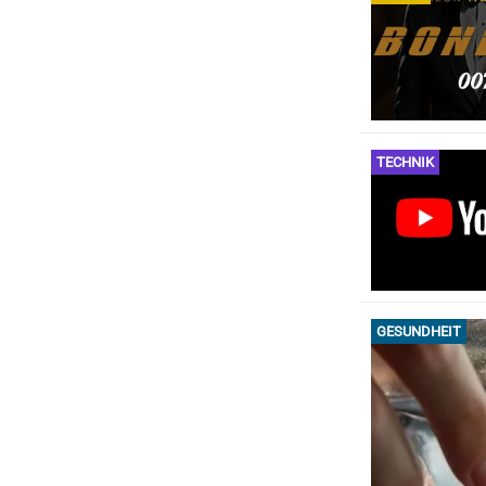
TECHNIK
GESUNDHEIT