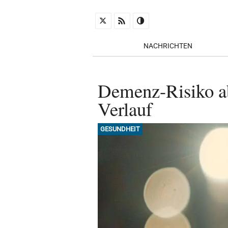
NACHRICHTEN
Demenz-Risiko ab
Verlauf
GESUNDHEIT