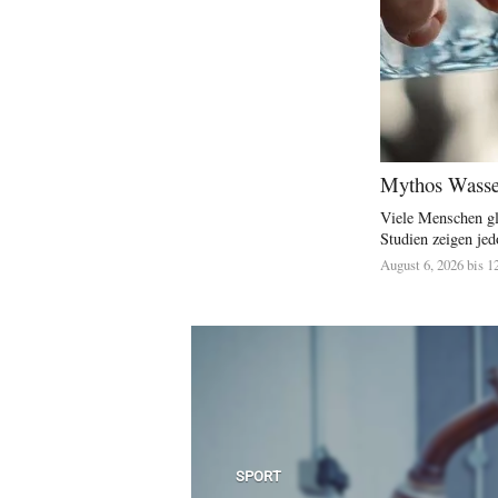
Mythos Wasser
Viele Menschen gl
Studien zeigen jed
August 6, 2026 bis 1
SPORT