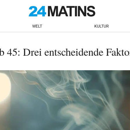
WELT
KULTUR
 45: Drei entscheidende Fakto