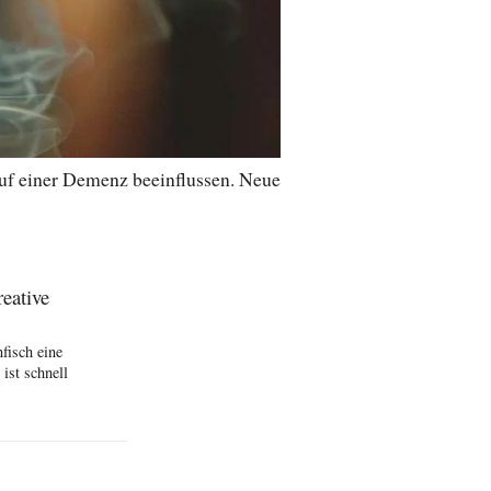
auf einer Demenz beeinflussen. Neue
eative
fisch eine
ist schnell