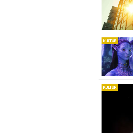
KULTUR
KULTUR