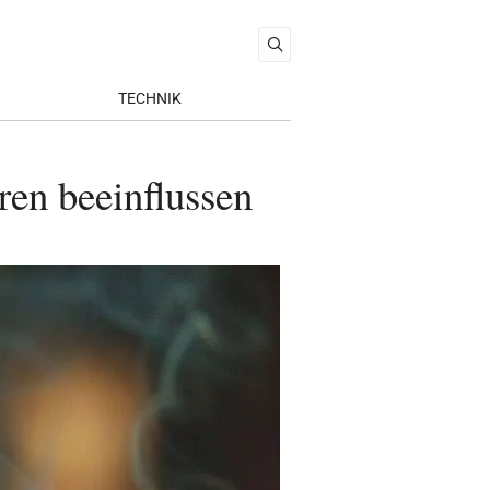
TECHNIK
ren beeinflussen