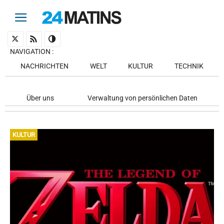
NAVIGATION
:
NACHRICHTEN
WELT
KULTUR
TECHNIK
Über uns
Verwaltung von persönlichen Daten
KULTUR