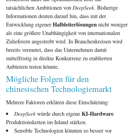
tatsächlichen Ambitionen von
DeepSeek
. Bisherige
Informationen deuten darauf hin, dass mit der
Halbleiterlösungen
Entwicklung eigener
nicht weniger
als eine größere Unabhängigkeit von internationalen
Zulieferern angestrebt wird. In Branchenkreisen wird
bereits vermutet, dass das Unternehmen damit
mittelfristig in direkte Konkurrenz zu etablierten
Anbietern treten könnte.
Mögliche Folgen für den
chinesischen Technologiemarkt
Mehrere Faktoren erklären diese Einschätzung:
KI-Hardware
DeepSeek
würde durch eigene
Produktionsketten im Inland stärken.
Sensible Technologien könnten so besser vor