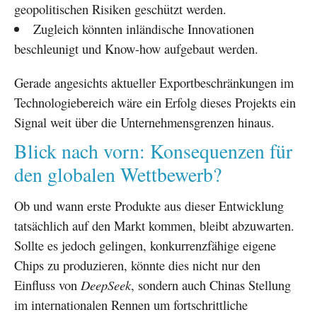
geopolitischen Risiken geschützt werden.
Zugleich könnten inländische Innovationen
beschleunigt und Know-how aufgebaut werden.
Gerade angesichts aktueller Exportbeschränkungen im
Technologiebereich wäre ein Erfolg dieses Projekts ein
Signal weit über die Unternehmensgrenzen hinaus.
Blick nach vorn: Konsequenzen für
den globalen Wettbewerb?
Ob und wann erste Produkte aus dieser Entwicklung
tatsächlich auf den Markt kommen, bleibt abzuwarten.
Sollte es jedoch gelingen, konkurrenzfähige eigene
Chips zu produzieren, könnte dies nicht nur den
Einfluss von
DeepSeek
, sondern auch Chinas Stellung
im internationalen Rennen um fortschrittliche