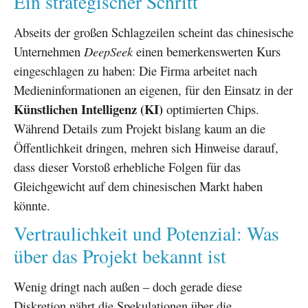
Ein strategischer Schritt
Abseits der großen Schlagzeilen scheint das chinesische
Unternehmen
DeepSeek
einen bemerkenswerten Kurs
eingeschlagen zu haben: Die Firma arbeitet nach
Medieninformationen an eigenen, für den Einsatz in der
Künstlichen Intelligenz (KI)
optimierten Chips.
Während Details zum Projekt bislang kaum an die
Öffentlichkeit dringen, mehren sich Hinweise darauf,
dass dieser Vorstoß erhebliche Folgen für das
Gleichgewicht auf dem chinesischen Markt haben
könnte.
Vertraulichkeit und Potenzial: Was
über das Projekt bekannt ist
Wenig dringt nach außen – doch gerade diese
Diskretion nährt die Spekulationen über die