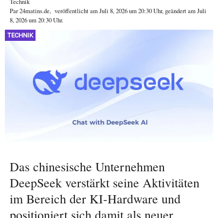
Technik
Par
24matins.de
,
veröffentlicht am
Juli 8, 2026
um 20:30 Uhr
, geändert am Juli
8, 2026 um 20:30 Uhr
.
TECHNIK
Das chinesische Unternehmen
DeepSeek verstärkt seine Aktivitäten
im Bereich der KI-Hardware und
positioniert sich damit als neuer