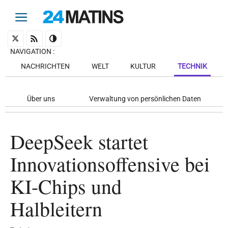
NAVIGATION
:
NACHRICHTEN
WELT
KULTUR
TECHNIK
Über uns
Verwaltung von persönlichen Daten
DeepSeek startet
Innovationsoffensive bei
KI-Chips und
Halbleitern