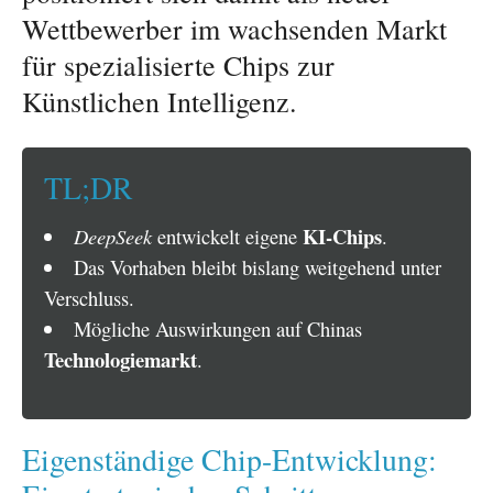
Wettbewerber im wachsenden Markt
für spezialisierte Chips zur
Künstlichen Intelligenz.
TL;DR
KI-Chips
DeepSeek
entwickelt eigene
.
Das Vorhaben bleibt bislang weitgehend unter
Verschluss.
Mögliche Auswirkungen auf Chinas
Technologiemarkt
.
Eigenständige Chip-Entwicklung: