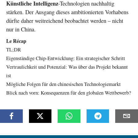
Künstliche Intelligenz
-Technologien nachhaltig
stärken. Der Ausgang dieses ambitionierten Vorhabens
dürfte daher weitreichend beobachtet werden – nicht
nur in China.
Le Récap
TL;DR
Eigenständige Chip-Entwicklung: Ein strategischer Schritt
Vertraulichkeit und Potenzial: Was über das Projekt bekannt
ist
Mögliche Folgen für den chinesischen Technologiemarkt
Blick nach vorn: Konsequenzen für den globalen Wettbewerb?