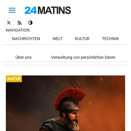
NAVIGATION
:
NACHRICHTEN
WELT
KULTUR
TECHNIK
Über uns
Verwaltung von persönlichen Daten
KULTUR