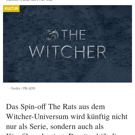
KULTUR
Netflix / PR-ADN
Das Spin-off The Rats aus dem
Witcher-Universum wird künftig nicht
nur als Serie, sondern auch als