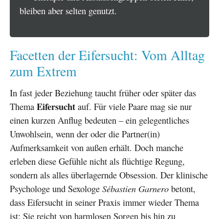
bleiben aber selten genutzt.
Facetten der Eifersucht: Vom Alltag
zum Extrem
In fast jeder Beziehung taucht früher oder später das
Eifersucht
Thema
auf. Für viele Paare mag sie nur
einen kurzen Anflug bedeuten – ein gelegentliches
Unwohlsein, wenn der oder die Partner(in)
Aufmerksamkeit von außen erhält. Doch manche
erleben diese Gefühle nicht als flüchtige Regung,
sondern als alles überlagernde Obsession. Der klinische
Psychologe und Sexologe
Sébastien Garnero
betont,
dass Eifersucht in seiner Praxis immer wieder Thema
ist: Sie reicht von harmlosen Sorgen bis hin zu