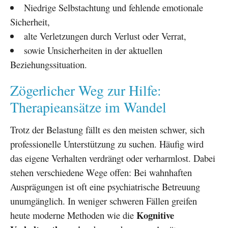
Niedrige Selbstachtung und fehlende emotionale
Sicherheit,
alte Verletzungen durch Verlust oder Verrat,
sowie Unsicherheiten in der aktuellen
Beziehungssituation.
Zögerlicher Weg zur Hilfe:
Therapieansätze im Wandel
Trotz der Belastung fällt es den meisten schwer, sich
professionelle Unterstützung zu suchen. Häufig wird
das eigene Verhalten verdrängt oder verharmlost. Dabei
stehen verschiedene Wege offen: Bei wahnhaften
Ausprägungen ist oft eine psychiatrische Betreuung
unumgänglich. In weniger schweren Fällen greifen
Kognitive
heute moderne Methoden wie die