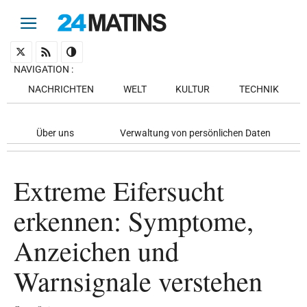
NAVIGATION
:
NACHRICHTEN
WELT
KULTUR
TECHNIK
Über uns
Verwaltung von persönlichen Daten
Extreme Eifersucht
erkennen: Symptome,
Anzeichen und
Warnsignale verstehen