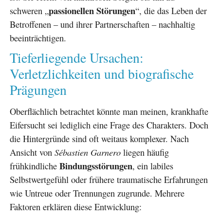
passionellen Störungen
schweren „
“, die das Leben der
Betroffenen – und ihrer Partnerschaften – nachhaltig
beeinträchtigen.
Tieferliegende Ursachen:
Verletzlichkeiten und biografische
Prägungen
Oberflächlich betrachtet könnte man meinen, krankhafte
Eifersucht sei lediglich eine Frage des Charakters. Doch
die Hintergründe sind oft weitaus komplexer. Nach
Ansicht von
Sébastien Garnero
liegen häufig
Bindungsstörungen
frühkindliche
, ein labiles
Selbstwertgefühl oder frühere traumatische Erfahrungen
wie Untreue oder Trennungen zugrunde. Mehrere
Faktoren erklären diese Entwicklung: