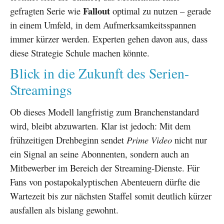
Fallout
gefragten Serie wie
optimal zu nutzen – gerade
in einem Umfeld, in dem Aufmerksamkeitsspannen
immer kürzer werden. Experten gehen davon aus, dass
diese Strategie Schule machen könnte.
Blick in die Zukunft des Serien-
Streamings
Ob dieses Modell langfristig zum Branchenstandard
wird, bleibt abzuwarten. Klar ist jedoch: Mit dem
frühzeitigen Drehbeginn sendet
Prime Video
nicht nur
ein Signal an seine Abonnenten, sondern auch an
Mitbewerber im Bereich der Streaming-Dienste. Für
Fans von postapokalyptischen Abenteuern dürfte die
Wartezeit bis zur nächsten Staffel somit deutlich kürzer
ausfallen als bislang gewohnt.