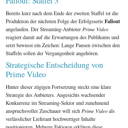
Fallout: Staffel 3
Bereits kurz nach dem Ende der zweiten Staffel ist die
Fallout
Produktion der nächsten Folge der Erfolgsserie
angelaufen. Der Streaming-Anbieter
Prime Video
reagiert damit auf die Erwartungen des Publikums und
setzt bewusst ein Zeichen: Lange Pausen zwischen den
Staffeln sollen der Vergangenheit angehören.
Strategische Entscheidung von
Prime Video
Hinter dieser zügigen Fortsetzung steckt eine klare
Strategie des Anbieters. Angesichts wachsender
Konkurrenz im Streaming-Sektor und zunehmend
anspruchsvoller Zuschauer will sich
Prime Video
als
verlässlicher Lieferant hochwertiger Inhalte
positionieren. Mehrere Faktoren erklären diese