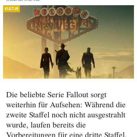
KULTUR
Die beliebte Serie Fallout sorgt
weiterhin für Aufsehen: Während die
zweite Staffel noch nicht ausgestrahlt
wurde, laufen bereits die
Vorbereitungen für eine dritte Staffel.