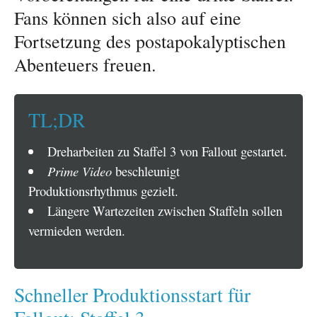
Fans können sich also auf eine
Fortsetzung des postapokalyptischen
Abenteuers freuen.
TL;DR
Dreharbeiten zu Staffel 3 von Fallout gestartet.
Prime Video
beschleunigt
Produktionsrhythmus gezielt.
Längere Wartezeiten zwischen Staffeln sollen
vermieden werden.
Schneller Produktionsstart für