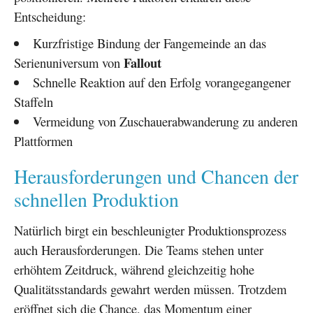
Entscheidung:
Kurzfristige Bindung der Fangemeinde an das
Fallout
Serienuniversum von
Schnelle Reaktion auf den Erfolg vorangegangener
Staffeln
Vermeidung von Zuschauerabwanderung zu anderen
Plattformen
Herausforderungen und Chancen der
schnellen Produktion
Natürlich birgt ein beschleunigter Produktionsprozess
auch Herausforderungen. Die Teams stehen unter
erhöhtem Zeitdruck, während gleichzeitig hohe
Qualitätsstandards gewahrt werden müssen. Trotzdem
eröffnet sich die Chance, das Momentum einer