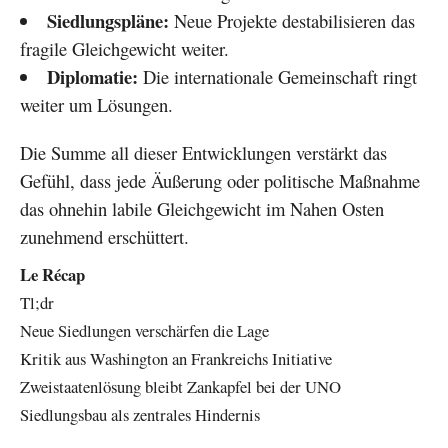
Siedlungspläne:
Neue Projekte destabilisieren das
fragile Gleichgewicht weiter.
Diplomatie:
Die internationale Gemeinschaft ringt
weiter um Lösungen.
Die Summe all dieser Entwicklungen verstärkt das
Gefühl, dass jede Äußerung oder politische Maßnahme
das ohnehin labile Gleichgewicht im Nahen Osten
zunehmend erschüttert.
Le Récap
Tl;dr
Neue Siedlungen verschärfen die Lage
Kritik aus Washington an Frankreichs Initiative
Zweistaatenlösung bleibt Zankapfel bei der UNO
Siedlungsbau als zentrales Hindernis