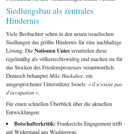
Siedlungsbau als zentrales
Hindernis
Viele Beobachter sehen in den neuen israelischen
Siedlungen das größte Hindernis für eine nachhaltige
Nationen Unies
Lösung. Die
verurteilen diese
regelmäßig als völkerrechtswidrig und machen sie für
das Stocken des Friedensprozesses verantwortlich.
Dennoch behauptet
Mike Huckabee
, ein
ausgesprochener Unterstützer Israels: «
il n’existe pas
d’occupation
».
Für einen schnellen Überblick über die aktuellen
Entwicklungen:
Botschafterkritik:
Frankreichs Engagement trifft
auf Widerstand aus Washington.