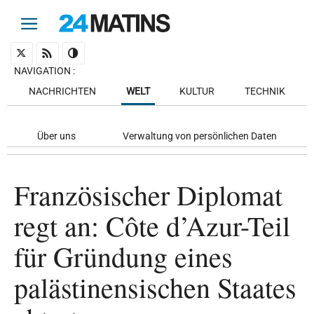
NAVIGATION
:
NACHRICHTEN
WELT
KULTUR
TECHNIK
Über uns
Verwaltung von persönlichen Daten
Französischer Diplomat
regt an: Côte d’Azur-Teil
für Gründung eines
palästinensischen Staates