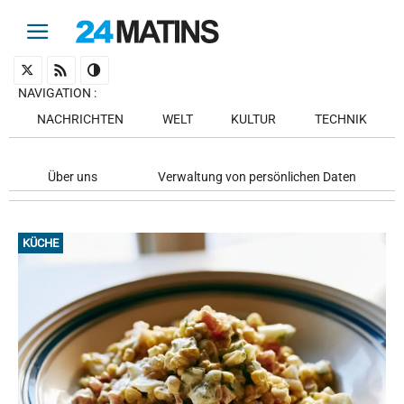
NAVIGATION
:
NACHRICHTEN
WELT
KULTUR
TECHNIK
Über uns
Verwaltung von persönlichen Daten
KÜCHE