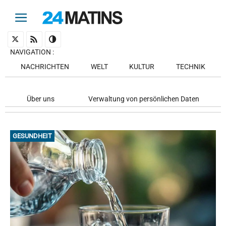
NAVIGATION
:
NACHRICHTEN
WELT
KULTUR
TECHNIK
Über uns
Verwaltung von persönlichen Daten
GESUNDHEIT