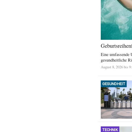
Geburtsreihenf
Eine umfassende U
gesundheitliche Ri
August 8, 2026 bis 9
GESUNDHEIT
TECHNIK