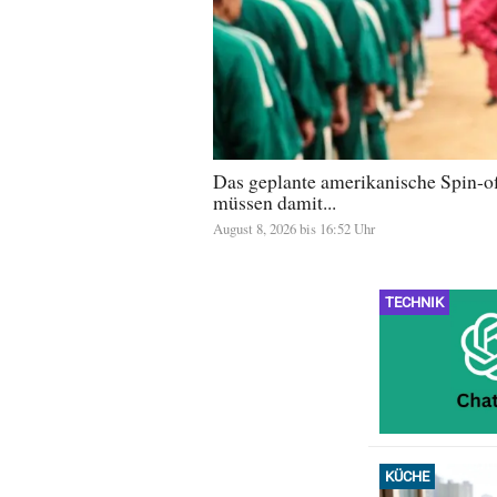
Das geplante amerikanische Spin-of
müssen damit...
August 8, 2026 bis 16:52 Uhr
TECHNIK
KÜCHE