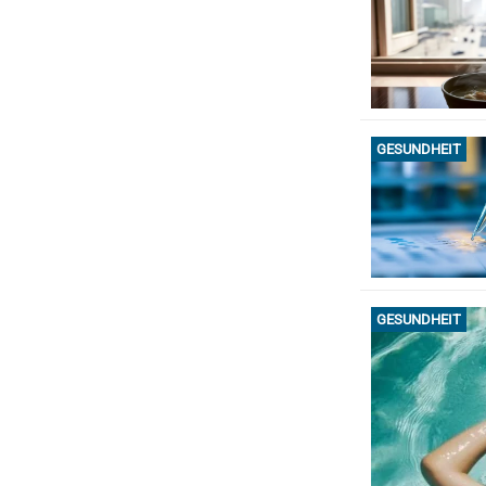
GESUNDHEIT
GESUNDHEIT