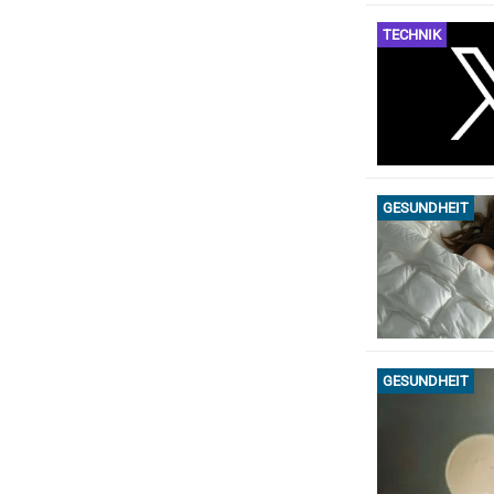
TECHNIK
GESUNDHEIT
GESUNDHEIT