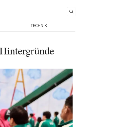
TECHNIK
Hintergründe