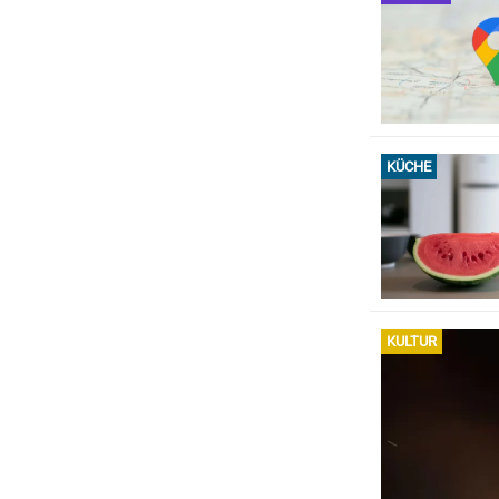
KÜCHE
KULTUR