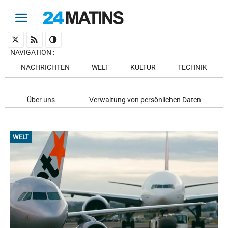
NAVIGATION
:
NACHRICHTEN
WELT
KULTUR
TECHNIK
Über uns
Verwaltung von persönlichen Daten
WELT