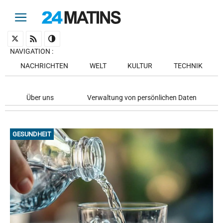
NAVIGATION
:
NACHRICHTEN
WELT
KULTUR
TECHNIK
Über uns
Verwaltung von persönlichen Daten
GESUNDHEIT