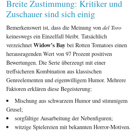
Breite Zustimmung: Kritiker und
Zuschauer sind sich einig
Bemerkenswert ist, dass die Meinung von
del Toro
keineswegs ein Einzelfall bleibt. Tatsächlich
Widow’s Bay
verzeichnet
bei Rotten Tomatoes einen
herausragenden Wert von 97 Prozent positiven
Bewertungen. Die Serie überzeugt mit einer
treffsicheren Kombination aus klassischen
Genreelementen und eigenwilligem Humor. Mehrere
Faktoren erklären diese Begeisterung:
Mischung aus schwarzem Humor und stimmigem
Grusel;
sorgfältige Ausarbeitung der Nebenfiguren;
witzige Spielereien mit bekannten Horror-Motiven.