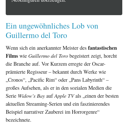
Ein ungewöhnliches Lob von
Guillermo del Toro
fantastischen
Wenn sich ein anerkannter Meister des
Films
wie
Guillermo del Toro
begeistert zeigt, horcht
die Branche auf. Vor Kurzem erregte der Oscar-
prämierte Regisseur – bekannt durch Werke wie
„Cronos“, „Pacific Rim“ oder „Pans Labyrinth“ –
großes Aufsehen, als er in den sozialen Medien die
Serie
Widow’s Bay
auf
Apple TV
als „einen der besten
aktuellen Streaming-Serien und ein faszinierendes
Beispiel narrativer Zauberei im Horrorgenre“
bezeichnete.