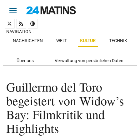
NAVIGATION
:
NACHRICHTEN
WELT
KULTUR
TECHNIK
Über uns
Verwaltung von persönlichen Daten
Guillermo del Toro
begeistert von Widow’s
Bay: Filmkritik und
Highlights