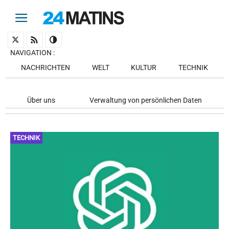
NAVIGATION
:
NACHRICHTEN
WELT
KULTUR
TECHNIK
Über uns
Verwaltung von persönlichen Daten
TECHNIK