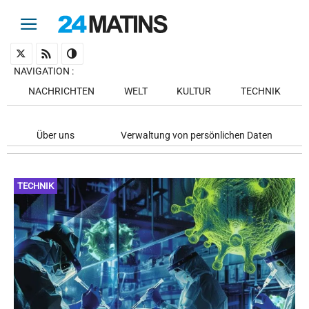
NAVIGATION
:
NACHRICHTEN
WELT
KULTUR
TECHNIK
Über uns
Verwaltung von persönlichen Daten
TECHNIK