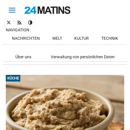
NAVIGATION
:
NACHRICHTEN
WELT
KULTUR
TECHNIK
Über uns
Verwaltung von persönlichen Daten
KÜCHE