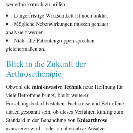
weiterhin kritisch zu prüfen:
Längerfristige Wirksamkeit ist noch unklar.
Mögliche Nebenwirkungen müssen genauer
analysiert werden.
Nicht alle Patientengruppen sprechen
gleichermaßen an.
Blick in die Zukunft der
Arthrosetherapie
mini-invasive Technik
Obwohl die
neue Hoffnung für
viele Betroffene bringt, bleibt weiterer
Forschungsbedarf bestehen. Fachkreise und Betroffene
dürfen gespannt sein, ob dieses Verfahren künftig zum
Kniearthrose
Standard in der Behandlung von
avancieren wird – oder ob alternative Ansätze