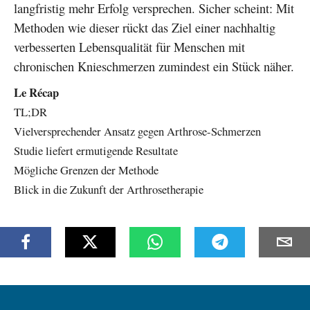
langfristig mehr Erfolg versprechen. Sicher scheint: Mit
Methoden wie dieser rückt das Ziel einer nachhaltig
verbesserten Lebensqualität für Menschen mit
chronischen Knieschmerzen zumindest ein Stück näher.
Le Récap
TL;DR
Vielversprechender Ansatz gegen Arthrose-Schmerzen
Studie liefert ermutigende Resultate
Mögliche Grenzen der Methode
Blick in die Zukunft der Arthrosetherapie