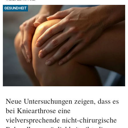
GESUNDHEIT
Neue Untersuchungen zeigen, dass es
bei Kniearthrose eine
vielversprechende nicht-chirurgische