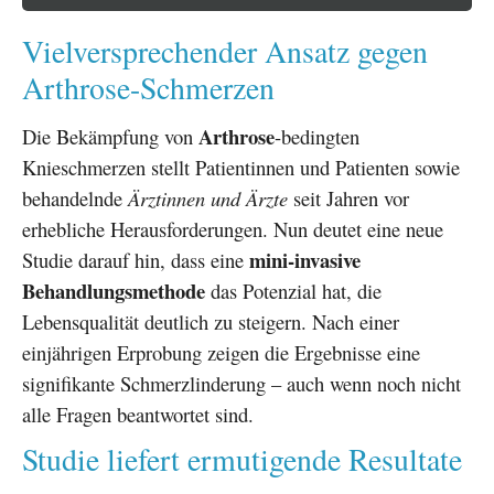
Vielversprechender Ansatz gegen
Arthrose-Schmerzen
Arthrose
Die Bekämpfung von
-bedingten
Knieschmerzen stellt Patientinnen und Patienten sowie
behandelnde
Ärztinnen und Ärzte
seit Jahren vor
erhebliche Herausforderungen. Nun deutet eine neue
mini-invasive
Studie darauf hin, dass eine
Behandlungsmethode
das Potenzial hat, die
Lebensqualität deutlich zu steigern. Nach einer
einjährigen Erprobung zeigen die Ergebnisse eine
signifikante Schmerzlinderung – auch wenn noch nicht
alle Fragen beantwortet sind.
Studie liefert ermutigende Resultate