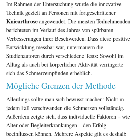
Im Rahmen der Untersuchung wurde die innovative
Technik gezielt an Personen mit fortgeschrittener
Kniearthrose
angewendet. Die meisten Teilnehmenden
berichteten im Verlauf des Jahres von spürbaren
Verbesserungen ihrer Beschwerden. Dass diese positive
Entwicklung messbar war, untermauern die
Studienautoren durch verschiedene Tests: Sowohl im
Alltag als auch bei körperlicher Aktivität verringerte
sich das Schmerzempfinden erheblich.
Mögliche Grenzen der Methode
Allerdings sollte man sich bewusst machen: Nicht in
jedem Fall verschwanden die Schmerzen vollständig.
Außerdem zeigte sich, dass individuelle Faktoren – wie
Alter oder Begleiterkrankungen – den Erfolg
beeinflussen können. Mehrere Aspekte gilt es deshalb