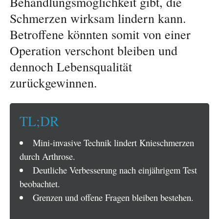
Behandlungsmöglichkeit gibt, die
Schmerzen wirksam lindern kann.
Betroffene könnten somit von einer
Operation verschont bleiben und
dennoch Lebensqualität
zurückgewinnen.
TL;DR
Mini-invasive Technik lindert Knieschmerzen
durch Arthrose.
Deutliche Verbesserung nach einjährigem Test
beobachtet.
Grenzen und offene Fragen bleiben bestehen.