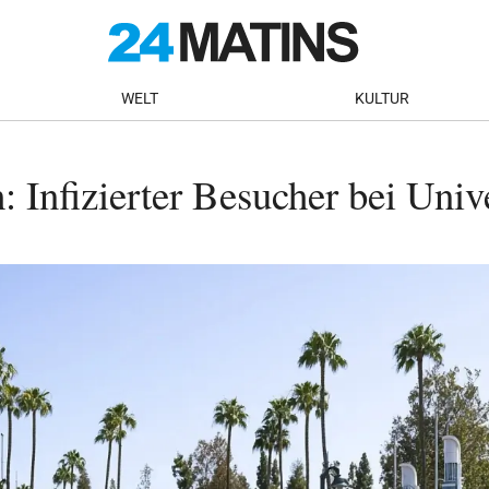
WELT
KULTUR
Infizierter Besucher bei Unive