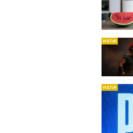
KULTUR
KULTUR