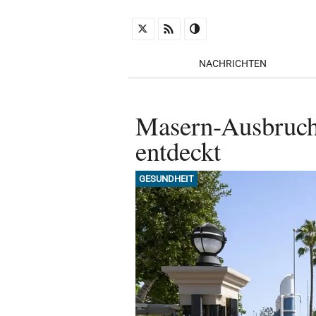
NACHRICHTEN
Masern-Ausbruch: 
entdeckt
GESUNDHEIT