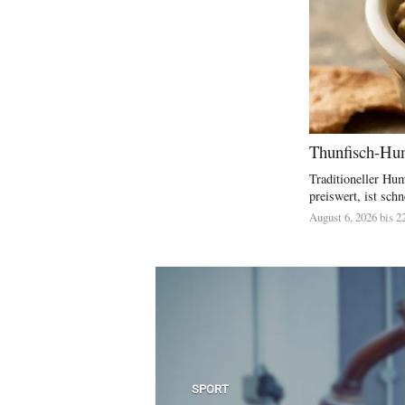
Thunfisch-Hum
Traditioneller Hu
preiswert, ist schne
August 6, 2026 bis 2
SPORT