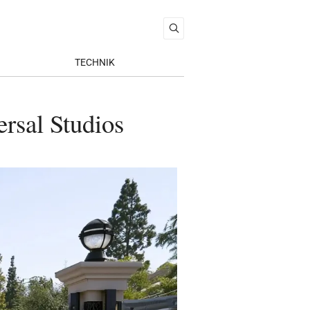
TECHNIK
rsal Studios