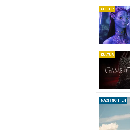
KULTUR
KULTUR
NACHRICHTEN