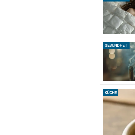
GESUNDHEIT
KÜCHE