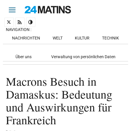
NAVIGATION
:
NACHRICHTEN
WELT
KULTUR
TECHNIK
Über uns
Verwaltung von persönlichen Daten
Macrons Besuch in
Damaskus: Bedeutung
und Auswirkungen für
Frankreich