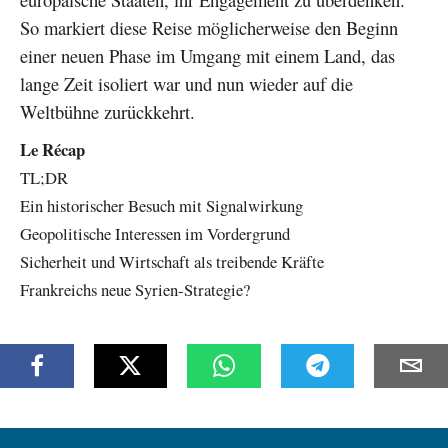
So markiert diese Reise möglicherweise den Beginn
einer neuen Phase im Umgang mit einem Land, das
lange Zeit isoliert war und nun wieder auf die
Weltbühne zurückkehrt.
Le Récap
TL;DR
Ein historischer Besuch mit Signalwirkung
Geopolitische Interessen im Vordergrund
Sicherheit und Wirtschaft als treibende Kräfte
Frankreichs neue Syrien-Strategie?