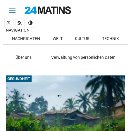
NAVIGATION
:
NACHRICHTEN
WELT
KULTUR
TECHNIK
Über uns
Verwaltung von persönlichen Daten
GESUNDHEIT