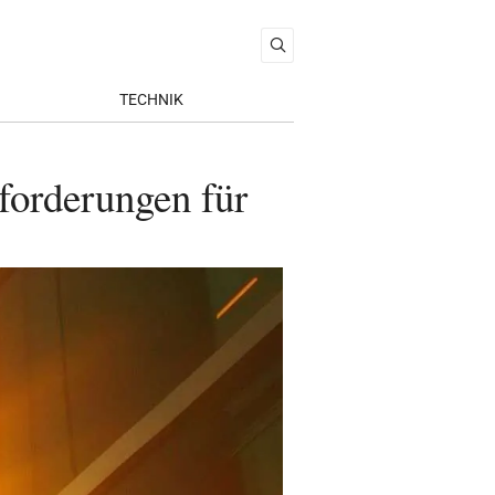
TECHNIK
forderungen für