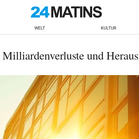
WELT
KULTUR
Milliardenverluste und Heraus