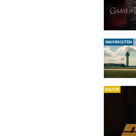
NACHRICHTEN
KULTUR