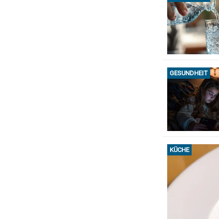
GESUNDHEIT
KÜCHE