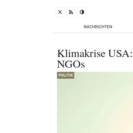
NACHRICHTEN
Klimakrise USA: 
NGOs
POLITIK