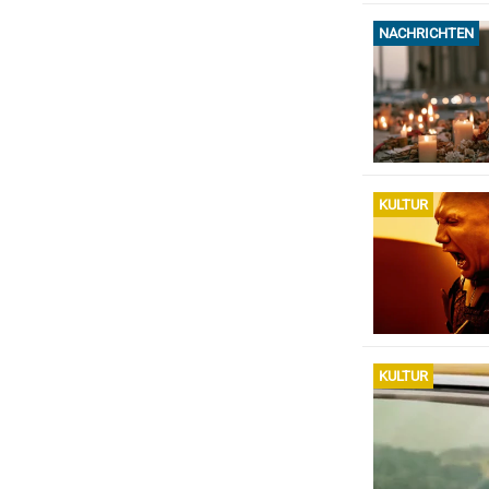
NACHRICHTEN
KULTUR
KULTUR