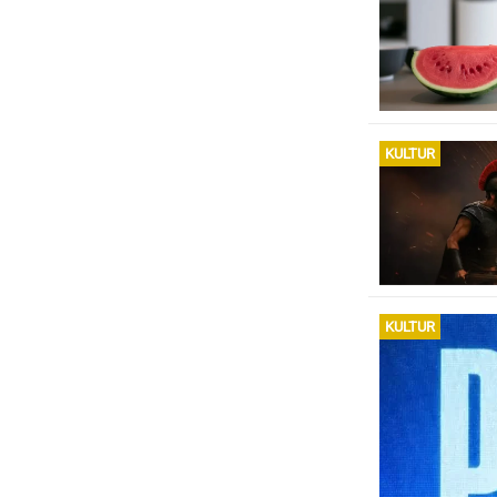
KULTUR
KULTUR