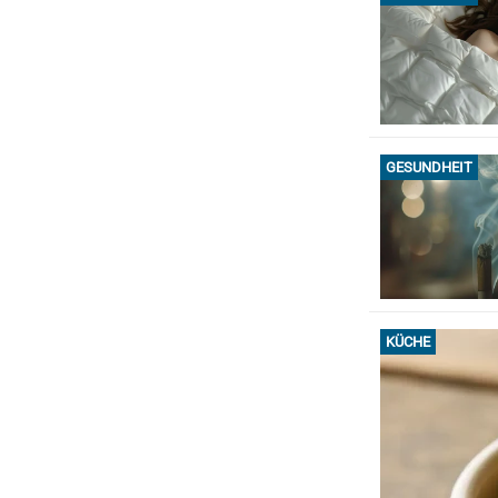
GESUNDHEIT
KÜCHE