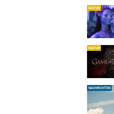
KULTUR
KULTUR
NACHRICHTEN