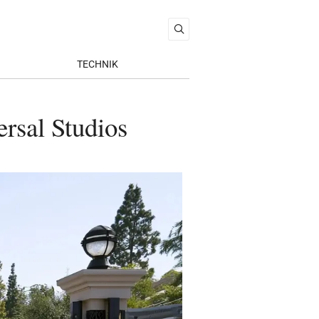
TECHNIK
rsal Studios