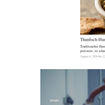
Thunfisch-Hum
Traditioneller Hu
preiswert, ist schne
August 6, 2026 bis 2
SPORT