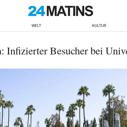
WELT
KULTUR
Infizierter Besucher bei Unive