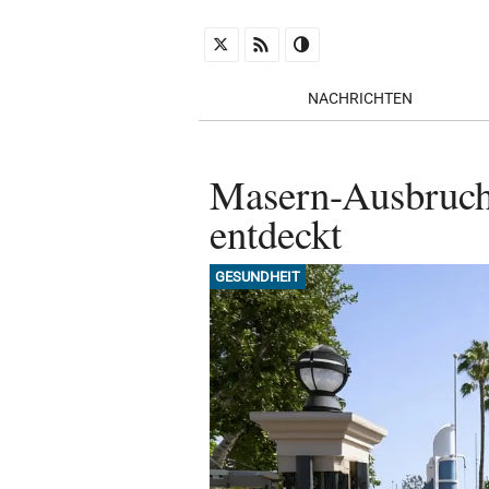
NACHRICHTEN
Masern-Ausbruch: 
entdeckt
GESUNDHEIT