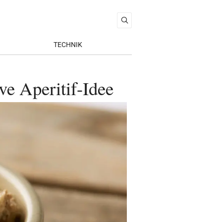
TECHNIK
e Aperitif-Idee