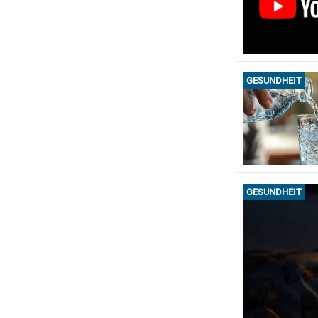
GESUNDHEIT
GESUNDHEIT