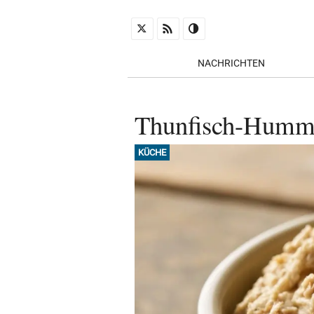
NACHRICHTEN
Thunfisch-Hummus
KÜCHE