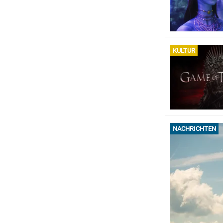
KULTUR
NACHRICHTEN