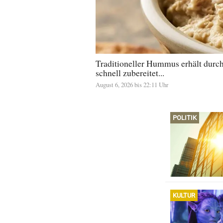
Traditioneller Hummus erhält durch
schnell zubereitet...
August 6, 2026 bis 22:11 Uhr
POLITIK
KULTUR