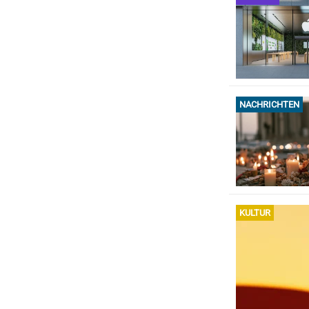
NACHRICHTEN
KULTUR