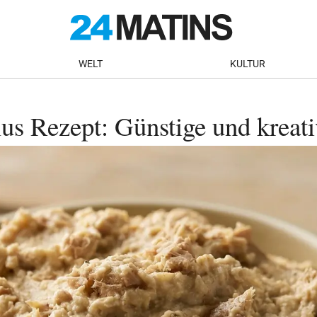
WELT
KULTUR
 Rezept: Günstige und kreativ