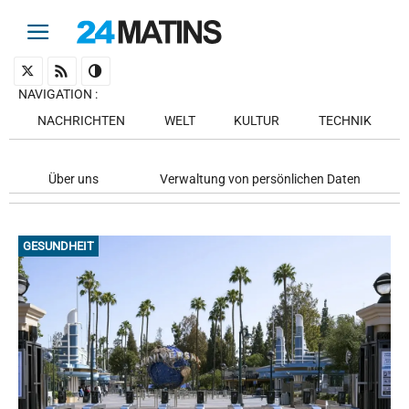
NAVIGATION
:
NACHRICHTEN
WELT
KULTUR
TECHNIK
Über uns
Verwaltung von persönlichen Daten
GESUNDHEIT