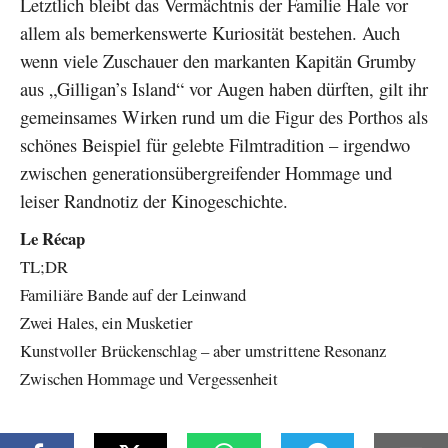
Letztlich bleibt das Vermächtnis der Familie Hale vor
allem als bemerkenswerte Kuriosität bestehen. Auch
wenn viele Zuschauer den markanten Kapitän Grumby
aus „Gilligan’s Island“ vor Augen haben dürften, gilt ihr
gemeinsames Wirken rund um die Figur des Porthos als
schönes Beispiel für gelebte Filmtradition – irgendwo
zwischen generationsübergreifender Hommage und
leiser Randnotiz der Kinogeschichte.
Le Récap
TL;DR
Familiäre Bande auf der Leinwand
Zwei Hales, ein Musketier
Kunstvoller Brückenschlag – aber umstrittene Resonanz
Zwischen Hommage und Vergessenheit