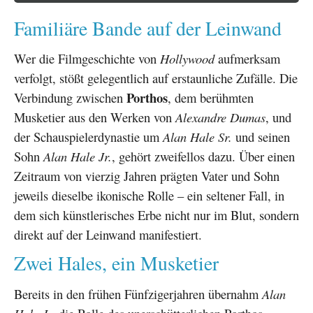
Familiäre Bande auf der Leinwand
Wer die Filmgeschichte von
Hollywood
aufmerksam
verfolgt, stößt gelegentlich auf erstaunliche Zufälle. Die
Porthos
Verbindung zwischen
, dem berühmten
Musketier aus den Werken von
Alexandre Dumas
, und
der Schauspielerdynastie um
Alan Hale Sr.
und seinen
Sohn
Alan Hale Jr.
, gehört zweifellos dazu. Über einen
Zeitraum von vierzig Jahren prägten Vater und Sohn
jeweils dieselbe ikonische Rolle – ein seltener Fall, in
dem sich künstlerisches Erbe nicht nur im Blut, sondern
direkt auf der Leinwand manifestiert.
Zwei Hales, ein Musketier
Bereits in den frühen Fünfzigerjahren übernahm
Alan