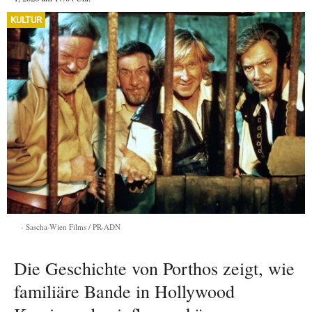
KULTUR
Sascha-Wien Films / PR-ADN
Die Geschichte von Porthos zeigt, wie
familiäre Bande in Hollywood