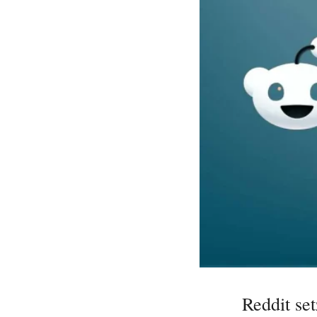
Reddit set