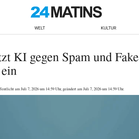
WELT
KULTUR
tzt KI gegen Spam und Fake
 ein
ffentlicht am
Juli 7, 2026
um 14:59 Uhr
, geändert am Juli 7, 2026 um 14:59 Uhr
.