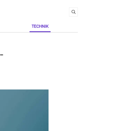
TECHNIK
-