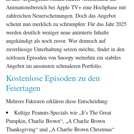
Animationsbereich bei Apple TV+ eine Hochphase mit
zahlreichen Neuerscheinungen. Doch das Angebot
scheint nun merklich zu schrumpfen: Für das Jahr 2025
werden deutlich weniger neue animierte Inhalte
angekündigt als noch zuvor. Wer dennoch auf
zuverlässige Unterhaltung setzen möchte, findet in den
zeitlosen Episoden von Snoopy weiterhin ein stabiles
Angebot im ansonsten schmaleren Portfolio.
Kostenlose Episoden zu den
Feiertagen
Mehrere Faktoren erklären diese Entscheidung:
Kultige Peanuts-Specials wie „It’s The Great
Pumpkin, Charlie Brown“, „A Charlie Brown
Thanksgiving“ und „A Charlie Brown Christmas“