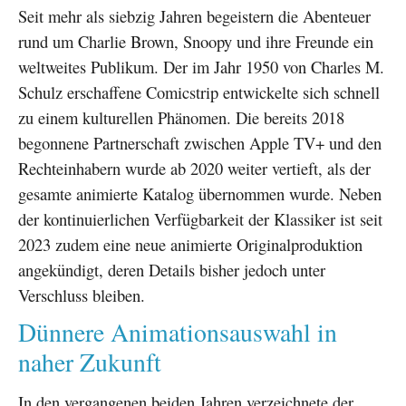
Seit mehr als siebzig Jahren begeistern die Abenteuer
rund um Charlie Brown, Snoopy und ihre Freunde ein
weltweites Publikum. Der im Jahr 1950 von Charles M.
Schulz erschaffene Comicstrip entwickelte sich schnell
zu einem kulturellen Phänomen. Die bereits 2018
begonnene Partnerschaft zwischen Apple TV+ und den
Rechteinhabern wurde ab 2020 weiter vertieft, als der
gesamte animierte Katalog übernommen wurde. Neben
der kontinuierlichen Verfügbarkeit der Klassiker ist seit
2023 zudem eine neue animierte Originalproduktion
angekündigt, deren Details bisher jedoch unter
Verschluss bleiben.
Dünnere Animationsauswahl in
naher Zukunft
In den vergangenen beiden Jahren verzeichnete der