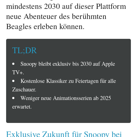
mindestens 2030 auf dieser Plattform
neue Abenteuer des berühmten
Beagles erleben können.
TL;DR
Snoopy bleibt exklusiv bis 2030 auf Apple
TV+.
Kostenlose Klassiker zu Feiertagen für alle
Zuschauer.
Weniger neue Animationsserien ab 2025
erwartet.
Exklusive Zukunft für Snoopy bei