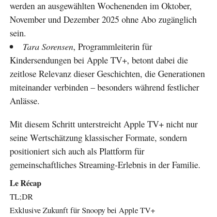
werden an ausgewählten Wochenenden im Oktober,
November und Dezember 2025 ohne Abo zugänglich
sein.
Tara Sorensen
, Programmleiterin für
Kindersendungen bei Apple TV+, betont dabei die
zeitlose Relevanz dieser Geschichten, die Generationen
miteinander verbinden – besonders während festlicher
Anlässe.
Mit diesem Schritt unterstreicht Apple TV+ nicht nur
seine Wertschätzung klassischer Formate, sondern
positioniert sich auch als Plattform für
gemeinschaftliches Streaming-Erlebnis in der Familie.
Le Récap
TL;DR
Exklusive Zukunft für Snoopy bei Apple TV+