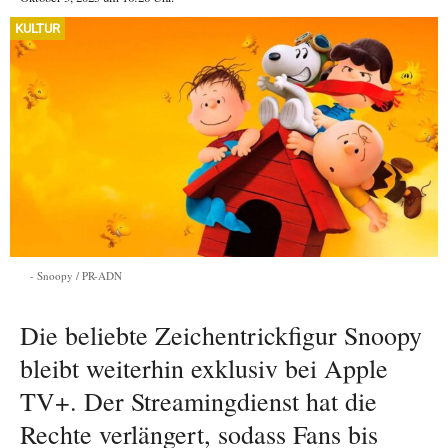
KULTUR
Snoopy / PR-ADN
Die beliebte Zeichentrickfigur Snoopy
bleibt weiterhin exklusiv bei Apple
TV+. Der Streamingdienst hat die
Rechte verlängert, sodass Fans bis