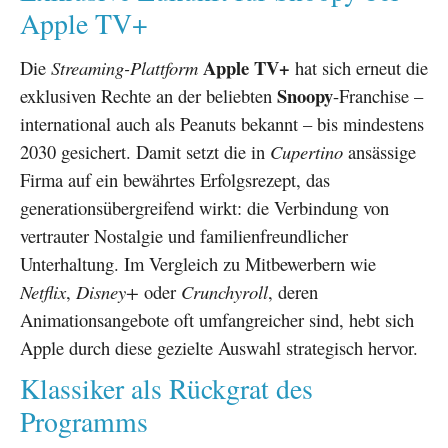
Apple TV+
Apple TV+
Die
Streaming-Plattform
hat sich erneut die
Snoopy
exklusiven Rechte an der beliebten
-Franchise –
international auch als Peanuts bekannt – bis mindestens
2030 gesichert. Damit setzt die in
Cupertino
ansässige
Firma auf ein bewährtes Erfolgsrezept, das
generationsübergreifend wirkt: die Verbindung von
vertrauter Nostalgie und familienfreundlicher
Unterhaltung. Im Vergleich zu Mitbewerbern wie
Netflix
,
Disney+
oder
Crunchyroll
, deren
Animationsangebote oft umfangreicher sind, hebt sich
Apple durch diese gezielte Auswahl strategisch hervor.
Klassiker als Rückgrat des
Programms