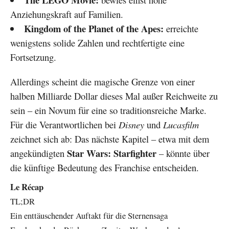
Anziehungskraft auf Familien.
Kingdom of the Planet of the Apes:
erreichte
wenigstens solide Zahlen und rechtfertigte eine
Fortsetzung.
Allerdings scheint die magische Grenze von einer
halben Milliarde Dollar dieses Mal außer Reichweite zu
sein – ein Novum für eine so traditionsreiche Marke.
Für die Verantwortlichen bei
Disney
und
Lucasfilm
zeichnet sich ab: Das nächste Kapitel – etwa mit dem
Star Wars: Starfighter
angekündigten
– könnte über
die künftige Bedeutung des Franchise entscheiden.
Le Récap
TL;DR
Ein enttäuschender Auftakt für die Sternensaga