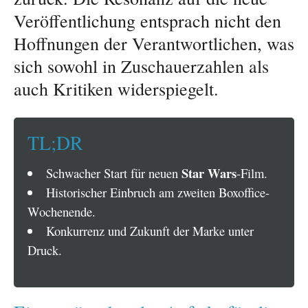
Veröffentlichung entsprach nicht den
Hoffnungen der Verantwortlichen, was
sich sowohl in Zuschauerzahlen als
auch Kritiken widerspiegelt.
TL;DR
Star Wars
Schwacher Start für neuen
-Film.
Historischer Einbruch am zweiten Boxoffice-
Wochenende.
Konkurrenz und Zukunft der Marke unter
Druck.