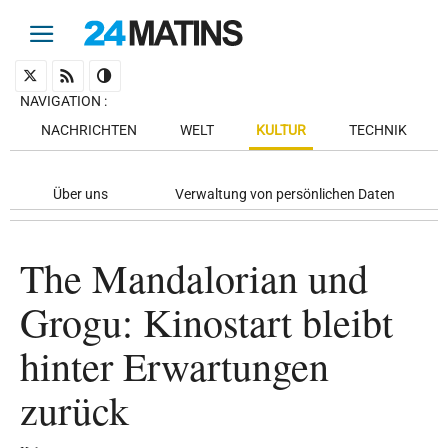
NAVIGATION
:
NACHRICHTEN
WELT
KULTUR
TECHNIK
Über uns
Verwaltung von persönlichen Daten
The Mandalorian und
Grogu: Kinostart bleibt
hinter Erwartungen
zurück