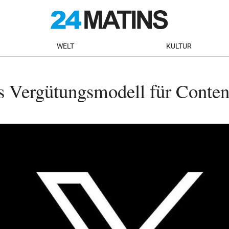
WELT
KULTUR
as Vergütungsmodell für Conten