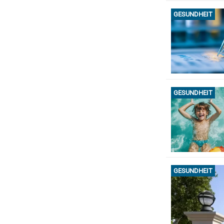
GESUNDHEIT
GESUNDHEIT
GESUNDHEIT