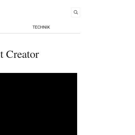
TECHNIK
t Creator