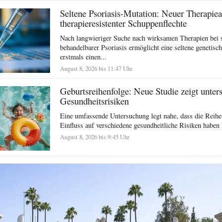
Seltene Psoriasis-Mutation: Neuer Therapiea
therapieresistenter Schuppenflechte
Nach langwieriger Suche nach wirksamen Therapien bei 
behandelbarer Psoriasis ermöglicht eine seltene genetisc
erstmals einen...
August 8, 2026 bis 11:47 Uhr
Geburtsreihenfolge: Neue Studie zeigt unter
Gesundheitsrisiken
Eine umfassende Untersuchung legt nahe, dass die Reihe
Einfluss auf verschiedene gesundheitliche Risiken haben 
August 8, 2026 bis 9:45 Uhr