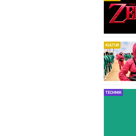
KULTUR
TECHNIK