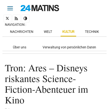
NAVIGATION
:
NACHRICHTEN
WELT
KULTUR
TECHNIK
Über uns
Verwaltung von persönlichen Daten
Tron: Ares – Disneys
riskantes Science-
Fiction-Abenteuer im
Kino