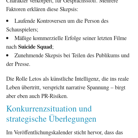
Charakter verkörpert, für Gesprächsstoff. Mehrere
Faktoren erklären diese Skepsis:
Laufende Kontroversen um die Person des
Schauspielers;
Mäßige kommerzielle Erfolge seiner letzten Filme
Suicide Squad
nach
;
Zunehmende Skepsis bei Teilen des Publikums und
der Presse.
Die Rolle Letos als künstliche Intelligenz, die ins reale
Leben übertritt, verspricht narrative Spannung – birgt
aber eben auch PR-Risiken.
Konkurrenzsituation und
strategische Überlegungen
Im Veröffentlichungskalender sticht hervor, dass das