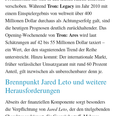
Tron: Legacy
verschoben. Während
im Jahr 2010 mit
einem Einspielergebnis von weltweit über 400
Millionen Dollar durchaus als Achtungserfolg galt, sind
die heutigen Prognosen deutlich zurückhaltender. Das
Tron: Ares
Opening-Wochenende von
wird laut
Schätzungen auf 42 bis 55 Millionen Dollar taxiert –
ein Wert, der den stagnierenden Trend der Reihe
unterstreicht. Hinzu kommt: Der internationale Markt,
früher verlässlicher Umsatzgarant mit rund 60 Prozent
Anteil, gilt inzwischen als unberechenbarer denn je.
Brennpunkt Jared Leto und weitere
Herausforderungen
Abseits der finanziellen Komponente sorgt besonders
die Verpflichtung von
Jared Leto
, der den titelgebenden