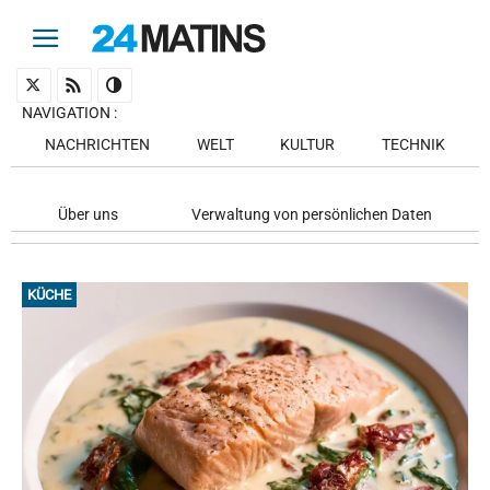
NAVIGATION
:
NACHRICHTEN
WELT
KULTUR
TECHNIK
Über uns
Verwaltung von persönlichen Daten
KÜCHE