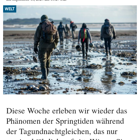
WELT
Diese Woche erleben wir wieder das
Phänomen der Springtiden während
der Tagundnachtgleichen, das nur