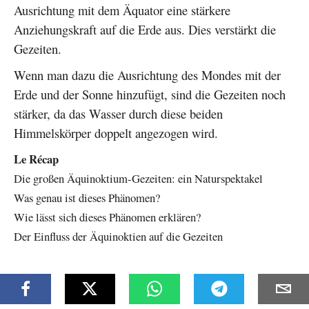
Ausrichtung mit dem Äquator eine stärkere
Anziehungskraft auf die Erde aus. Dies verstärkt die
Gezeiten.
Wenn man dazu die Ausrichtung des Mondes mit der
Erde und der Sonne hinzufügt, sind die Gezeiten noch
stärker, da das Wasser durch diese beiden
Himmelskörper doppelt angezogen wird.
Le Récap
Die großen Äquinoktium-Gezeiten: ein Naturspektakel
Was genau ist dieses Phänomen?
Wie lässt sich dieses Phänomen erklären?
Der Einfluss der Äquinoktien auf die Gezeiten