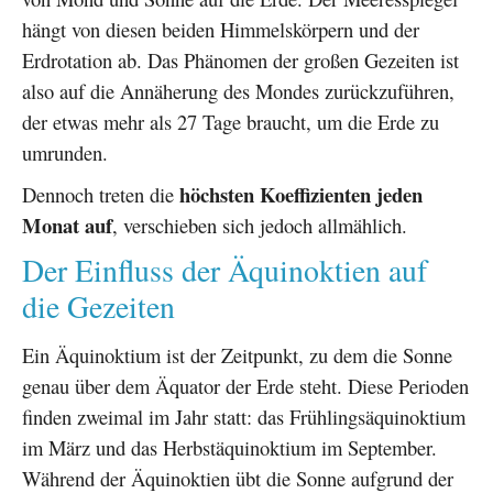
hängt von diesen beiden Himmelskörpern und der
Erdrotation ab. Das Phänomen der großen Gezeiten ist
also auf die Annäherung des Mondes zurückzuführen,
der etwas mehr als 27 Tage braucht, um die Erde zu
umrunden.
höchsten Koeffizienten jeden
Dennoch treten die
Monat auf
, verschieben sich jedoch allmählich.
Der Einfluss der Äquinoktien auf
die Gezeiten
Ein Äquinoktium ist der Zeitpunkt, zu dem die Sonne
genau über dem Äquator der Erde steht. Diese Perioden
finden zweimal im Jahr statt: das Frühlingsäquinoktium
im März und das Herbstäquinoktium im September.
Während der Äquinoktien übt die Sonne aufgrund der