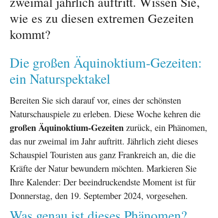
zweimal jährlich auftritt. Wissen Sie,
wie es zu diesen extremen Gezeiten
kommt?
Die großen Äquinoktium-Gezeiten:
ein Naturspektakel
Bereiten Sie sich darauf vor, eines der schönsten
Naturschauspiele zu erleben. Diese Woche kehren die
großen Äquinoktium-Gezeiten
zurück, ein Phänomen,
das nur zweimal im Jahr auftritt. Jährlich zieht dieses
Schauspiel Touristen aus ganz Frankreich an, die die
Kräfte der Natur bewundern möchten. Markieren Sie
Ihre Kalender: Der beeindruckendste Moment ist für
Donnerstag, den 19. September 2024, vorgesehen.
Was genau ist dieses Phänomen?