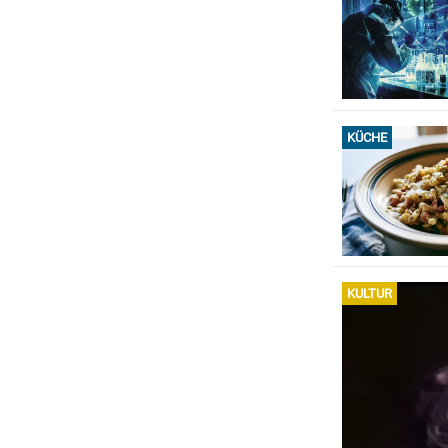
KÜCHE
KULTUR