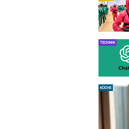
TECHNIK
KÜCHE