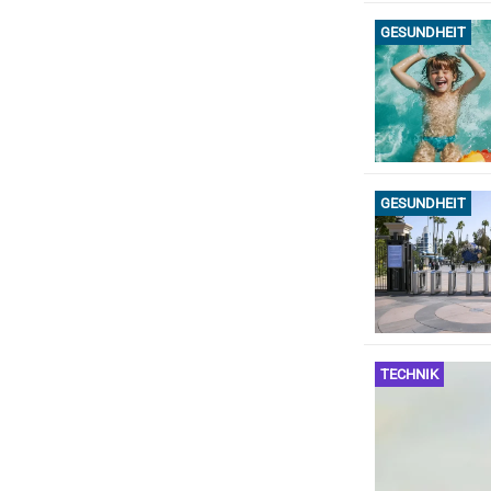
GESUNDHEIT
GESUNDHEIT
TECHNIK