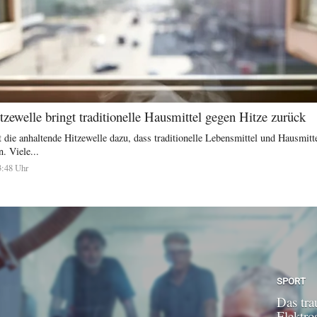
zewelle bringt traditionelle Hausmittel gegen Hitze zurück
 die anhaltende Hitzewelle dazu, dass traditionelle Lebensmittel und Hausmitt
. Viele...
3:48 Uhr
SPORT
Das tra
Elektroa