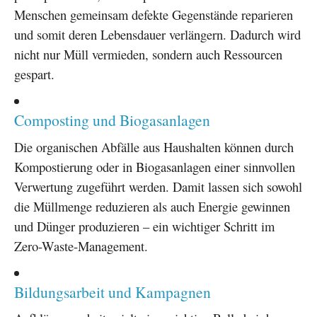
Menschen gemeinsam defekte Gegenstände reparieren
und somit deren Lebensdauer verlängern. Dadurch wird
nicht nur Müll vermieden, sondern auch Ressourcen
gespart.
Composting und Biogasanlagen
Die organischen Abfälle aus Haushalten können durch
Kompostierung oder in Biogasanlagen einer sinnvollen
Verwertung zugeführt werden. Damit lassen sich sowohl
die Müllmenge reduzieren als auch Energie gewinnen
und Dünger produzieren – ein wichtiger Schritt im
Zero-Waste-Management.
Bildungsarbeit und Kampagnen