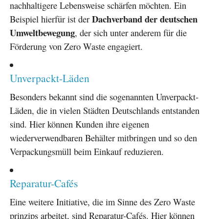
nachhaltigere Lebensweise schärfen möchten. Ein
Dachverband der deutschen
Beispiel hierfür ist der
Umweltbewegung
, der sich unter anderem für die
Förderung von Zero Waste engagiert.
Unverpackt-Läden
Besonders bekannt sind die sogenannten Unverpackt-
Läden, die in vielen Städten Deutschlands entstanden
sind. Hier können Kunden ihre eigenen
wiederverwendbaren Behälter mitbringen und so den
Verpackungsmüll beim Einkauf reduzieren.
Reparatur-Cafés
Eine weitere Initiative, die im Sinne des Zero Waste
prinzips arbeitet, sind Reparatur-Cafés. Hier können