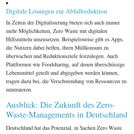
Digitale Lösungen zur Abfallreduktion
In Zeiten der Digitalisierung bieten sich auch immer
mehr Möglichkeiten, Zero Waste mit digitalen
Hilfsmitteln umzusetzen. Beispielsweise gibt es Apps,
die Nutzern dabei helfen, ihren Müllkonsum zu
überwachen und Reduktionsziele festzulegen. Auch
Plattformen wie Foodsharing, auf denen überschüssige
Lebensmittel geteilt und abgegeben werden können,
tragen dazu bei, die Verschwendung von Ressourcen zu
minimieren.
Ausblick: Die Zukunft des Zero-
Waste-Managements in Deutschland
Deutschland hat das Potenzial, in Sachen Zero Waste