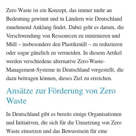
Zero Waste ist ein Konzept, das immer mehr an
Bedeutung gewinnt und in Ländern wie Deutschland
zunehmend Anklang findet. Dabei geht es darum, die
Verschwendung von Ressourcen zu minimieren und
Müll – insbesondere den Plastikmüll – zu reduzieren
oder sogar gänzlich zu vermeiden. In diesem Artikel
werden verschiedene alternative Zero-Waste-
Management-Systeme in Deutschland vorgestellt, die
dazu beitragen können, dieses Ziel zu erreichen.
Ansätze zur Förderung von Zero
Waste
In Deutschland gibt es bereits einige Organisationen
und Initiativen, die sich für die Umsetzung von Zero
Waste einsetzen und das Bewusstsein für eine