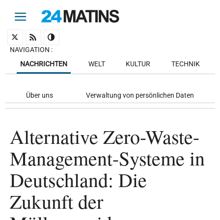
NAVIGATION
:
NACHRICHTEN
WELT
KULTUR
TECHNIK
Über uns
Verwaltung von persönlichen Daten
Alternative Zero-Waste-
Management-Systeme in
Deutschland: Die
Zukunft der