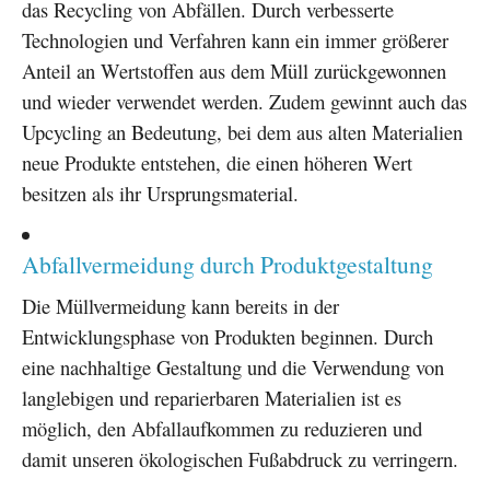
das Recycling von Abfällen. Durch verbesserte
Technologien und Verfahren kann ein immer größerer
Anteil an Wertstoffen aus dem Müll zurückgewonnen
und wieder verwendet werden. Zudem gewinnt auch das
Upcycling an Bedeutung, bei dem aus alten Materialien
neue Produkte entstehen, die einen höheren Wert
besitzen als ihr Ursprungsmaterial.
Abfallvermeidung durch Produktgestaltung
Die Müllvermeidung kann bereits in der
Entwicklungsphase von Produkten beginnen. Durch
eine nachhaltige Gestaltung und die Verwendung von
langlebigen und reparierbaren Materialien ist es
möglich, den Abfallaufkommen zu reduzieren und
damit unseren ökologischen Fußabdruck zu verringern.