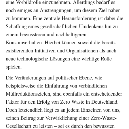
eine Vorbildrolle einzunehmen. Allerdings bedarf es
noch einiges an Anstrengungen, um diesem Ziel näher
zu kommen. Eine zentrale Herausforderung ist dabei die
Schaffung eines gesellschaftlichen Umdenkens hin zu
einem bewussteren und nachhaltigeren
Konsumverhalten. Hierbei können sowohl die bereits
existierenden Initiativen und Organisationen als auch
neue technologische Lösungen eine wichtige Rolle
spielen.
Die Veränderungen auf politischer Ebene, wie
beispielsweise die Einführung von verbindlichen
Müllreduktionszielen, sind ebenfalls ein entscheidender
Faktor für den Erfolg von Zero Waste in Deutschland.
Doch letztendlich liegt es an jedem Einzelnen von uns,
seinen Beitrag zur Verwirklichung einer Zero-Waste-
Gesellschaft zu leisten – sei es durch den bewussten