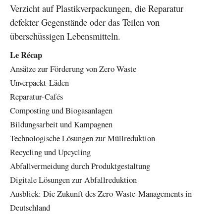
Verzicht auf Plastikverpackungen, die Reparatur
defekter Gegenstände oder das Teilen von
überschüssigen Lebensmitteln.
Le Récap
Ansätze zur Förderung von Zero Waste
Unverpackt-Läden
Reparatur-Cafés
Composting und Biogasanlagen
Bildungsarbeit und Kampagnen
Technologische Lösungen zur Müllreduktion
Recycling und Upcycling
Abfallvermeidung durch Produktgestaltung
Digitale Lösungen zur Abfallreduktion
Ausblick: Die Zukunft des Zero-Waste-Managements in
Deutschland