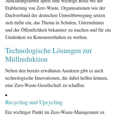
Aufklärungsarbeit spielt eine wichtige Rolle bei der
Etablierung von Zero Waste. Organisationen wie der
Dachverband der deutschen Umweltbewegung setzen
sich dafür ein, das Thema in Schulen, Unternehmen
und der Öffentlichkeit bekannter zu machen und für ein
Umdenken im Konsumverhalten zu werben.
Technologische Lösungen zur
Müllreduktion
Neben den bereits erwähnten Ansätzen gibt es auch
technologische Innovationen, die dabei helfen können,
eine Zero-Waste-Gesellschaft zu schaffen.
Recycling und Upcycling
Ein wichtiger Punkt im Zero-Waste-Management ist