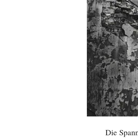
Die Spann