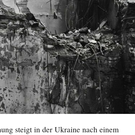
ung steigt in der Ukraine nach einem