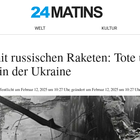
WELT
KULTUR
it russischen Raketen: Tote
 in der Ukraine
ffentlicht am
Februar 12, 2025
um 10:27 Uhr
, geändert am Februar 12, 2025 um 10:27 Uh