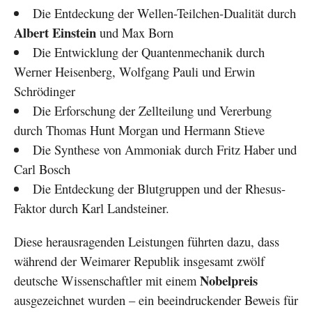
Die Entdeckung der Wellen-Teilchen-Dualität durch
Albert Einstein
und Max Born
Die Entwicklung der Quantenmechanik durch
Werner Heisenberg, Wolfgang Pauli und Erwin
Schrödinger
Die Erforschung der Zellteilung und Vererbung
durch Thomas Hunt Morgan und Hermann Stieve
Die Synthese von Ammoniak durch Fritz Haber und
Carl Bosch
Die Entdeckung der Blutgruppen und der Rhesus-
Faktor durch Karl Landsteiner.
Diese herausragenden Leistungen führten dazu, dass
während der Weimarer Republik insgesamt zwölf
Nobelpreis
deutsche Wissenschaftler mit einem
ausgezeichnet wurden – ein beeindruckender Beweis für