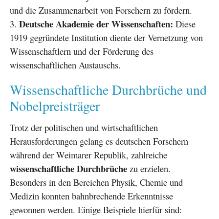
und die Zusammenarbeit von Forschern zu fördern.
Deutsche Akademie der Wissenschaften:
Diese
1919 gegründete Institution diente der Vernetzung von
Wissenschaftlern und der Förderung des
wissenschaftlichen Austauschs.
Wissenschaftliche Durchbrüche und
Nobelpreisträger
Trotz der politischen und wirtschaftlichen
Herausforderungen gelang es deutschen Forschern
während der Weimarer Republik, zahlreiche
wissenschaftliche Durchbrüche
zu erzielen.
Besonders in den Bereichen Physik, Chemie und
Medizin konnten bahnbrechende Erkenntnisse
gewonnen werden. Einige Beispiele hierfür sind: