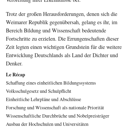
Trotz der großen Herausforderungen, denen sich die
Weimarer Republik gegenübersah, gelang es ihr, im
Bereich Bildung und Wissenschaft bedeutende
Fortschritte zu erzielen. Die Errungenschaften dieser
Zeit legten einen wichtigen Grundstein für die weitere
Entwicklung Deutschlands als Land der Dichter und
Denker.
Le Récap
Schaffung eines einheitlichen Bildungssystems
Volksschulgesetz und Schulpflicht
Einheitliche Lehrpläne und Abschlüsse
Forschung und Wissenschaft als nationale Priorität
Wissenschaftliche Durchbrüche und Nobelpreisträger
Ausbau der Hochschulen und Universitäten