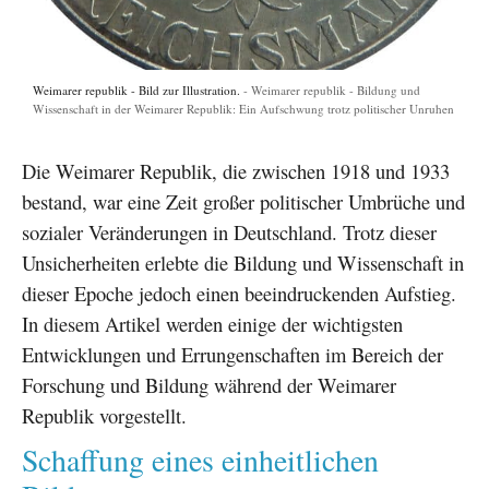
Weimarer republik - Bild zur Illustration.
Weimarer republik - Bildung und
Wissenschaft in der Weimarer Republik: Ein Aufschwung trotz politischer Unruhen
Die Weimarer Republik, die zwischen 1918 und 1933
bestand, war eine Zeit großer politischer Umbrüche und
sozialer Veränderungen in Deutschland. Trotz dieser
Unsicherheiten erlebte die Bildung und Wissenschaft in
dieser Epoche jedoch einen beeindruckenden Aufstieg.
In diesem Artikel werden einige der wichtigsten
Entwicklungen und Errungenschaften im Bereich der
Forschung und Bildung während der Weimarer
Republik vorgestellt.
Schaffung eines einheitlichen