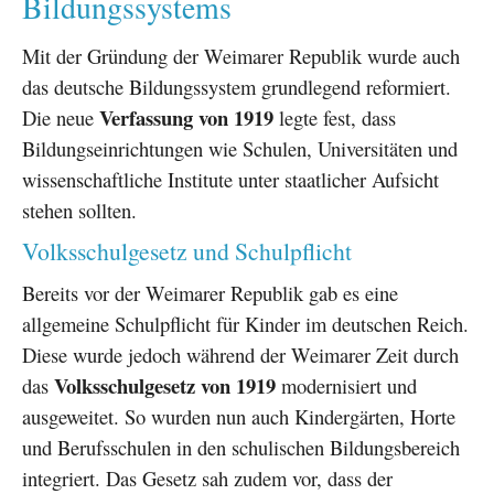
Bildungssystems
Mit der Gründung der Weimarer Republik wurde auch
das deutsche Bildungssystem grundlegend reformiert.
Verfassung von 1919
Die neue
legte fest, dass
Bildungseinrichtungen wie Schulen, Universitäten und
wissenschaftliche Institute unter staatlicher Aufsicht
stehen sollten.
Volksschulgesetz und Schulpflicht
Bereits vor der Weimarer Republik gab es eine
allgemeine Schulpflicht für Kinder im deutschen Reich.
Diese wurde jedoch während der Weimarer Zeit durch
Volksschulgesetz von 1919
das
modernisiert und
ausgeweitet. So wurden nun auch Kindergärten, Horte
und Berufsschulen in den schulischen Bildungsbereich
integriert. Das Gesetz sah zudem vor, dass der