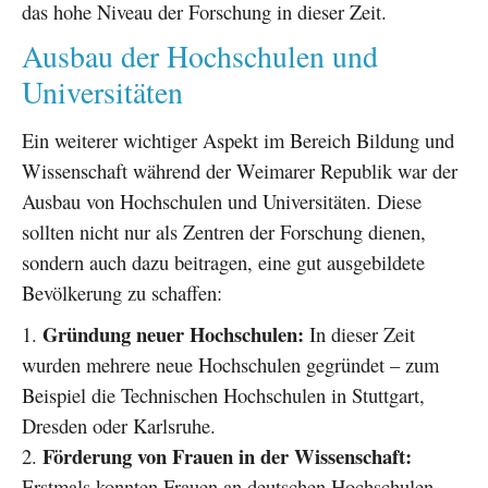
das hohe Niveau der Forschung in dieser Zeit.
Ausbau der Hochschulen und
Universitäten
Ein weiterer wichtiger Aspekt im Bereich Bildung und
Wissenschaft während der Weimarer Republik war der
Ausbau von Hochschulen und Universitäten. Diese
sollten nicht nur als Zentren der Forschung dienen,
sondern auch dazu beitragen, eine gut ausgebildete
Bevölkerung zu schaffen:
Gründung neuer Hochschulen:
In dieser Zeit
wurden mehrere neue Hochschulen gegründet – zum
Beispiel die Technischen Hochschulen in Stuttgart,
Dresden oder Karlsruhe.
Förderung von Frauen in der Wissenschaft:
Erstmals konnten Frauen an deutschen Hochschulen