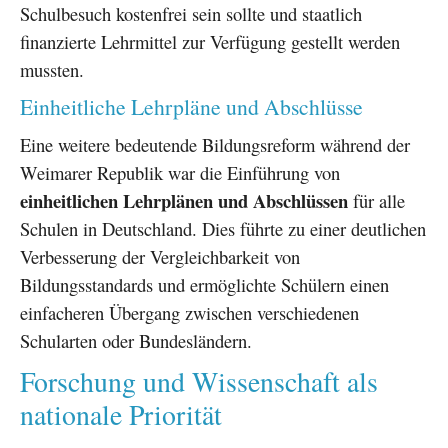
Schulbesuch kostenfrei sein sollte und staatlich
finanzierte Lehrmittel zur Verfügung gestellt werden
mussten.
Einheitliche Lehrpläne und Abschlüsse
Eine weitere bedeutende Bildungsreform während der
Weimarer Republik war die Einführung von
einheitlichen Lehrplänen und Abschlüssen
für alle
Schulen in Deutschland. Dies führte zu einer deutlichen
Verbesserung der Vergleichbarkeit von
Bildungsstandards und ermöglichte Schülern einen
einfacheren Übergang zwischen verschiedenen
Schularten oder Bundesländern.
Forschung und Wissenschaft als
nationale Priorität