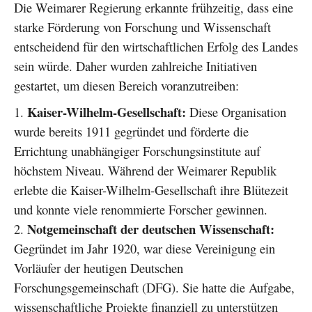
Die Weimarer Regierung erkannte frühzeitig, dass eine
starke Förderung von Forschung und Wissenschaft
entscheidend für den wirtschaftlichen Erfolg des Landes
sein würde. Daher wurden zahlreiche Initiativen
gestartet, um diesen Bereich voranzutreiben:
Kaiser-Wilhelm-Gesellschaft:
Diese Organisation
wurde bereits 1911 gegründet und förderte die
Errichtung unabhängiger Forschungsinstitute auf
höchstem Niveau. Während der Weimarer Republik
erlebte die Kaiser-Wilhelm-Gesellschaft ihre Blütezeit
und konnte viele renommierte Forscher gewinnen.
Notgemeinschaft der deutschen Wissenschaft:
Gegründet im Jahr 1920, war diese Vereinigung ein
Vorläufer der heutigen Deutschen
Forschungsgemeinschaft (DFG). Sie hatte die Aufgabe,
wissenschaftliche Projekte finanziell zu unterstützen