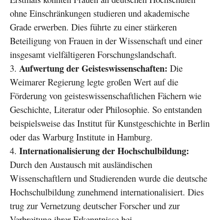
ohne Einschränkungen studieren und akademische
Grade erwerben. Dies führte zu einer stärkeren
Beteiligung von Frauen in der Wissenschaft und einer
insgesamt vielfältigeren Forschungslandschaft.
Aufwertung der Geisteswissenschaften:
Die
Weimarer Regierung legte großen Wert auf die
Förderung von geisteswissenschaftlichen Fächern wie
Geschichte, Literatur oder Philosophie. So entstanden
beispielsweise das Institut für Kunstgeschichte in Berlin
oder das Warburg Institute in Hamburg.
Internationalisierung der Hochschulbildung:
Durch den Austausch mit ausländischen
Wissenschaftlern und Studierenden wurde die deutsche
Hochschulbildung zunehmend internationalisiert. Dies
trug zur Vernetzung deutscher Forscher und zur
Verbreitung ihrer Erkenntnisse bei.