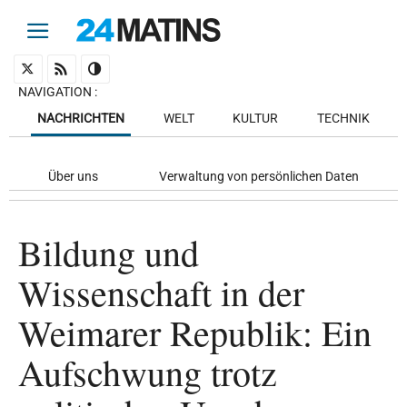
NAVIGATION
:
NACHRICHTEN
WELT
KULTUR
TECHNIK
Über uns
Verwaltung von persönlichen Daten
Bildung und
Wissenschaft in der
Weimarer Republik: Ein
Aufschwung trotz