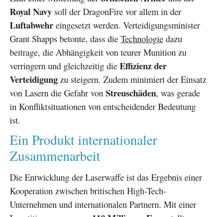
Royal Navy
soll der DragonFire vor allem in der
Luftabwehr
eingesetzt werden. Verteidigungsminister
Grant Shapps betonte, dass die
Technologie
dazu
beitrage, die Abhängigkeit von teurer Munition zu
Effizienz der
verringern und gleichzeitig die
Verteidigung
zu steigern. Zudem minimiert der Einsatz
Streuschäden
von Lasern die Gefahr von
, was gerade
in Konfliktsituationen von entscheidender Bedeutung
ist.
Ein Produkt internationaler
Zusammenarbeit
Die Entwicklung der Laserwaffe ist das Ergebnis einer
Kooperation zwischen britischen High-Tech-
Unternehmen und internationalen Partnern. Mit einer