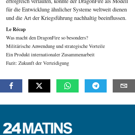
erfolgreich verlaufen, könnte der DragonFire als Modell
für die Entwicklung ähnlicher Systeme weltweit dienen
und die Art der Kriegsführung nachhaltig beeinflussen.
Le Récap
Was macht den DragonFire so besonders?
Militärische Anwendung und strategische Vorteile
Ein Produkt internationaler Zusammenarbeit
Fazit: Zukunft der Verteidigung