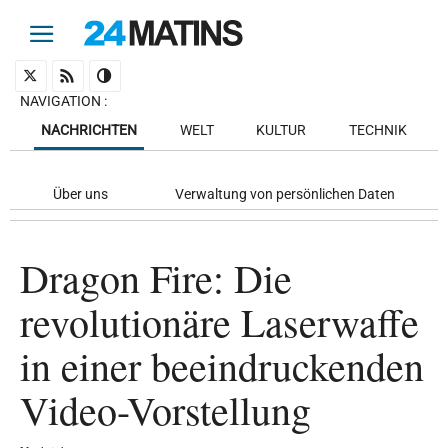
NAVIGATION
:
NACHRICHTEN
WELT
KULTUR
TECHNIK
Über uns
Verwaltung von persönlichen Daten
Dragon Fire: Die
revolutionäre Laserwaffe
in einer beeindruckenden
Video-Vorstellung