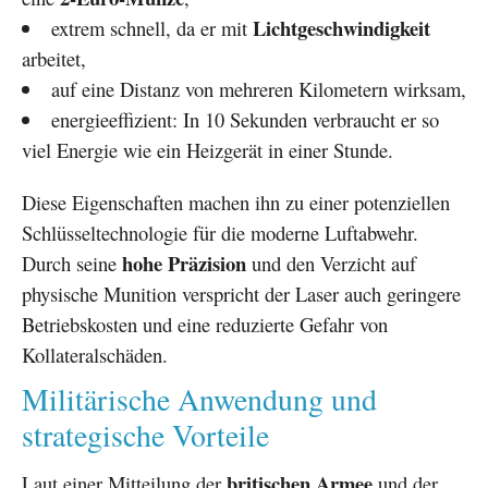
Lichtgeschwindigkeit
extrem schnell, da er mit
arbeitet,
auf eine Distanz von mehreren Kilometern wirksam,
energieeffizient: In 10 Sekunden verbraucht er so
viel Energie wie ein Heizgerät in einer Stunde.
Diese Eigenschaften machen ihn zu einer potenziellen
Schlüsseltechnologie für die moderne Luftabwehr.
hohe Präzision
Durch seine
und den Verzicht auf
physische Munition verspricht der Laser auch geringere
Betriebskosten und eine reduzierte Gefahr von
Kollateralschäden.
Militärische Anwendung und
strategische Vorteile
britischen Armee
Laut einer Mitteilung der
und der