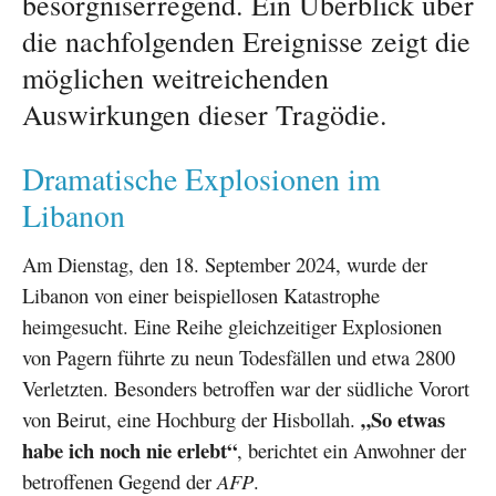
besorgniserregend. Ein Überblick über
die nachfolgenden Ereignisse zeigt die
möglichen weitreichenden
Auswirkungen dieser Tragödie.
Dramatische Explosionen im
Libanon
Am Dienstag, den 18. September 2024, wurde der
Libanon von einer beispiellosen Katastrophe
heimgesucht. Eine Reihe gleichzeitiger Explosionen
von Pagern führte zu neun Todesfällen und etwa 2800
Verletzten. Besonders betroffen war der südliche Vorort
„So etwas
von Beirut, eine Hochburg der Hisbollah.
habe ich noch nie erlebt“
, berichtet ein Anwohner der
betroffenen Gegend der
AFP
.