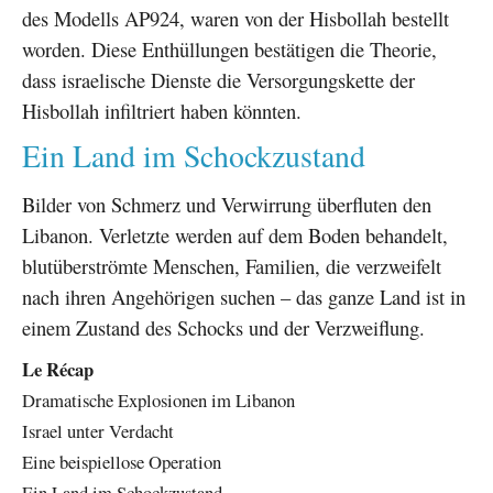
des Modells AP924, waren von der Hisbollah bestellt
worden. Diese Enthüllungen bestätigen die Theorie,
dass israelische Dienste die Versorgungskette der
Hisbollah infiltriert haben könnten.
Ein Land im Schockzustand
Bilder von Schmerz und Verwirrung überfluten den
Libanon. Verletzte werden auf dem Boden behandelt,
blutüberströmte Menschen, Familien, die verzweifelt
nach ihren Angehörigen suchen – das ganze Land ist in
einem Zustand des Schocks und der Verzweiflung.
Le Récap
Dramatische Explosionen im Libanon
Israel unter Verdacht
Eine beispiellose Operation
Ein Land im Schockzustand