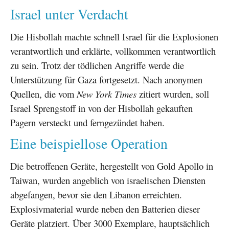
Israel unter Verdacht
Die Hisbollah machte schnell Israel für die Explosionen
verantwortlich und erklärte, vollkommen verantwortlich
zu sein. Trotz der tödlichen Angriffe werde die
Unterstützung für Gaza fortgesetzt. Nach anonymen
Quellen, die vom
New York Times
zitiert wurden, soll
Israel Sprengstoff in von der Hisbollah gekauften
Pagern versteckt und ferngezündet haben.
Eine beispiellose Operation
Die betroffenen Geräte, hergestellt von Gold Apollo in
Taiwan, wurden angeblich von israelischen Diensten
abgefangen, bevor sie den Libanon erreichten.
Explosivmaterial wurde neben den Batterien dieser
Geräte platziert. Über 3000 Exemplare, hauptsächlich