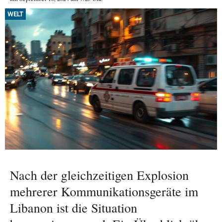
WELT
Nach der gleichzeitigen Explosion
mehrerer Kommunikationsgeräte im
Libanon ist die Situation