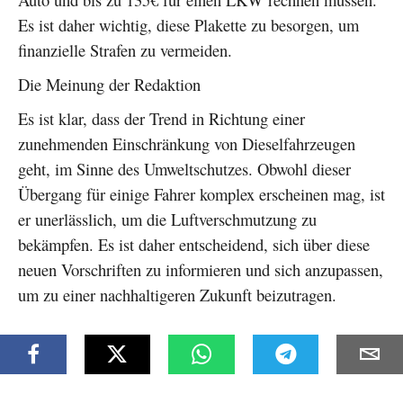
Es ist daher wichtig, diese Plakette zu besorgen, um
finanzielle Strafen zu vermeiden.
Die Meinung der Redaktion
Es ist klar, dass der Trend in Richtung einer
zunehmenden Einschränkung von Dieselfahrzeugen
geht, im Sinne des Umweltschutzes. Obwohl dieser
Übergang für einige Fahrer komplex erscheinen mag, ist
er unerlässlich, um die Luftverschmutzung zu
bekämpfen. Es ist daher entscheidend, sich über diese
neuen Vorschriften zu informieren und sich anzupassen,
um zu einer nachhaltigeren Zukunft beizutragen.