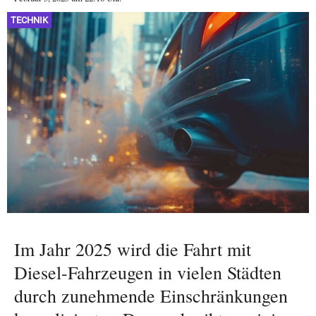
TECHNIK
Im Jahr 2025 wird die Fahrt mit
Diesel-Fahrzeugen in vielen Städten
durch zunehmende Einschränkungen