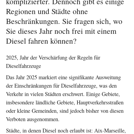
komplizierter. Dennoch gibt es einige
Regionen und Städte ohne
Beschränkungen. Sie fragen sich, wo
Sie dieses Jahr noch frei mit einem
Diesel fahren können?
2025, Jahr der Verschärfung der Regeln für
Dieselfahrzeuge
Das Jahr 2025 markiert eine signifikante Ausweitung
der Einschränkungen für Dieselfahrzeuge, was den
Verkehr in vielen Städten erschwert. Einige Gebiete,
insbesondere ländliche Gebiete, Hauptverkehrsstraßen
oder kleine Gemeinden, sind jedoch bisher von diesen
Verboten ausgenommen.
Städte, in denen Diesel noch erlaubt ist: Aix-Marseille,