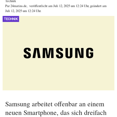
Technik
Par
24matins.de
,
veröffentlicht am
Juli 12, 2025
um 12:24 Uhr
, geändert am
Juli 12, 2025 um 12:24 Uhr
.
TECHNIK
Samsung arbeitet offenbar an einem
neuen Smartphone, das sich dreifach