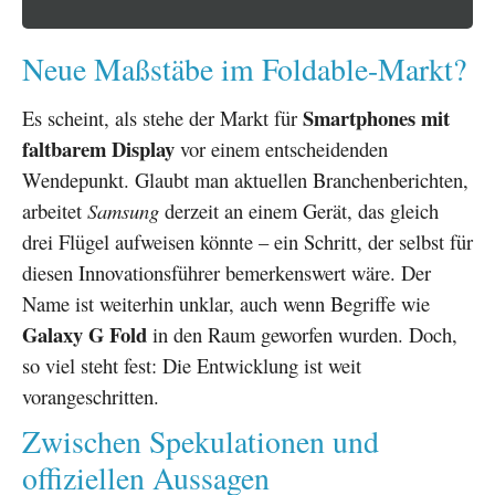
Neue Maßstäbe im Foldable-Markt?
Smartphones mit
Es scheint, als stehe der Markt für
faltbarem Display
vor einem entscheidenden
Wendepunkt. Glaubt man aktuellen Branchenberichten,
arbeitet
Samsung
derzeit an einem Gerät, das gleich
drei Flügel aufweisen könnte – ein Schritt, der selbst für
diesen Innovationsführer bemerkenswert wäre. Der
Name ist weiterhin unklar, auch wenn Begriffe wie
Galaxy G Fold
in den Raum geworfen wurden. Doch,
so viel steht fest: Die Entwicklung ist weit
vorangeschritten.
Zwischen Spekulationen und
offiziellen Aussagen