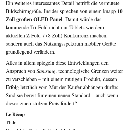
Ein weiteres interessantes Detail betrifft die vermutete
10
Bildschirmgröße. Insider sprechen von einem knapp
Zoll großen OLED-Panel
. Damit würde das
kommende Tri-Fold nicht nur Tablets wie dem
aktuellen Z Fold 7 (8 Zoll) Konkurrenz machen,
sondern auch das Nutzungsspektrum mobiler Geräte
grundlegend verändern.
Alles in allem spiegeln diese Entwicklungen den
Anspruch von
Samsung
, technologische Grenzen weiter
zu verschieben – mit einem mutigen Produkt, dessen
Erfolg letztlich vom Mut der Käufer abhängen dürfte:
Sind sie bereit für einen neuen Standard – auch wenn
dieser einen stolzen Preis fordert?
Le Récap
Tl;dr