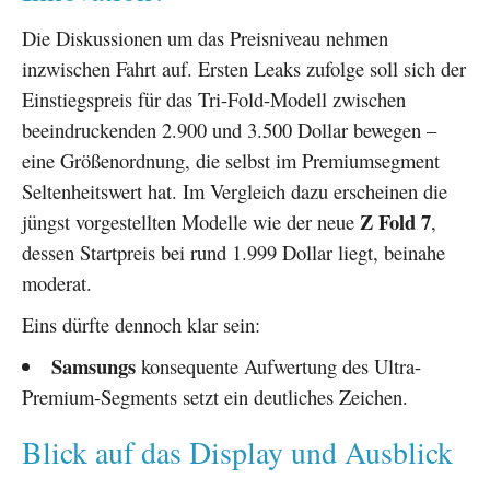
Die Diskussionen um das Preisniveau nehmen
inzwischen Fahrt auf. Ersten Leaks zufolge soll sich der
Einstiegspreis für das Tri-Fold-Modell zwischen
beeindruckenden 2.900 und 3.500 Dollar bewegen –
eine Größenordnung, die selbst im Premiumsegment
Seltenheitswert hat. Im Vergleich dazu erscheinen die
Z Fold 7
jüngst vorgestellten Modelle wie der neue
,
dessen Startpreis bei rund 1.999 Dollar liegt, beinahe
moderat.
Eins dürfte dennoch klar sein:
Samsungs
konsequente Aufwertung des Ultra-
Premium-Segments setzt ein deutliches Zeichen.
Blick auf das Display und Ausblick