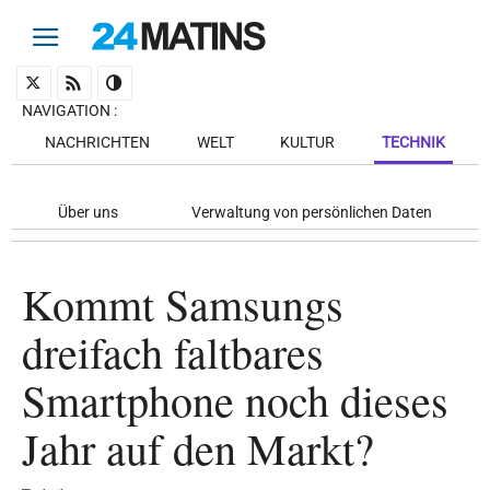
NAVIGATION
:
NACHRICHTEN
WELT
KULTUR
TECHNIK
Über uns
Verwaltung von persönlichen Daten
Kommt Samsungs
dreifach faltbares
Smartphone noch dieses
Jahr auf den Markt?