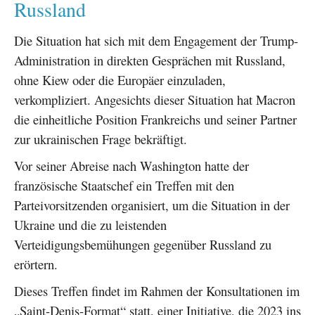
Russland
Die Situation hat sich mit dem Engagement der Trump-
Administration in direkten Gesprächen mit Russland,
ohne Kiew oder die Europäer einzuladen,
verkompliziert. Angesichts dieser Situation hat Macron
die einheitliche Position Frankreichs und seiner Partner
zur ukrainischen Frage bekräftigt.
Vor seiner Abreise nach Washington hatte der
französische Staatschef ein Treffen mit den
Parteivorsitzenden organisiert, um die Situation in der
Ukraine und die zu leistenden
Verteidigungsbemühungen gegenüber Russland zu
erörtern.
Dieses Treffen findet im Rahmen der Konsultationen im
„Saint-Denis-Format“ statt, einer Initiative, die 2023 ins