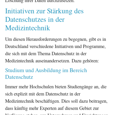
Löschung ihrer Daten durchzusetzen.
Initiativen zur Stärkung des
Datenschutzes in der
Medizintechnik
Um diesen Herausforderungen zu begegnen, gibt es in
Deutschland verschiedene Initiativen und Programme,
die sich mit dem Thema Datenschutz in der
Medizintechnik auseinandersetzen. Dazu gehören:
Studium und Ausbildung im Bereich
Datenschutz
Immer mehr Hochschulen bieten Studiengänge an, die
sich explizit mit dem Datenschutz in der
Medizintechnik beschäftigen. Dies soll dazu beitragen,
dass künftig mehr Experten auf diesem Gebiet zur