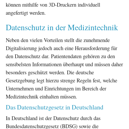
können mithilfe von 3D-Druckern individuell
angefertigt werden.
Datenschutz in der Medizintechnik
Neben den vielen Vorteilen stellt die zunehmende
Digitalisierung jedoch auch eine Herausforderung für
den Datenschutz dar. Patientendaten gehören zu den
sensibelsten Informationen überhaupt und müssen daher
besonders geschützt werden. Die deutsche
Gesetzgebung legt hierzu strenge Regeln fest, welche
Unternehmen und Einrichtungen im Bereich der
Medizintechnik einhalten müssen.
Das Datenschutzgesetz in Deutschland
In Deutschland ist der Datenschutz durch das
Bundesdatenschutzgesetz (BDSG) sowie die