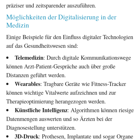
präziser und zeitsparender auszuführen.
Möglichkeiten der Digitalisierung in der
Medizin
Einige Beispiele für den Einfluss digitaler Technologien
auf das Gesundheitswesen sind:
Telemedizin
: Durch digitale Kommunikationswege
können Arzt-Patient-Gespräche auch über große
Distanzen geführt werden.
Wearables
: Tragbare Geräte wie Fitness-Tracker
können wichtige Vitalwerte aufzeichnen und zur
Therapieoptimierung herangezogen werden.
Künstliche Intelligenz
: Algorithmen können riesige
Datenmengen auswerten und so Ärzten bei der
Diagnosestellung unterstützen.
3D-Druck
: Prothesen, Implantate und sogar Organe