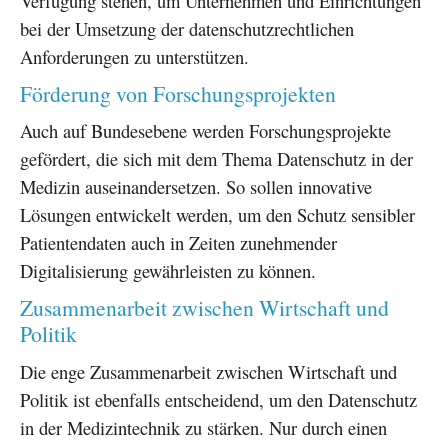
Verfügung stehen, um Unternehmen und Einrichtungen
bei der Umsetzung der datenschutzrechtlichen
Anforderungen zu unterstützen.
Förderung von Forschungsprojekten
Auch auf Bundesebene werden Forschungsprojekte
gefördert, die sich mit dem Thema Datenschutz in der
Medizin auseinandersetzen. So sollen innovative
Lösungen entwickelt werden, um den Schutz sensibler
Patientendaten auch in Zeiten zunehmender
Digitalisierung gewährleisten zu können.
Zusammenarbeit zwischen Wirtschaft und
Politik
Die enge Zusammenarbeit zwischen Wirtschaft und
Politik ist ebenfalls entscheidend, um den Datenschutz
in der Medizintechnik zu stärken. Nur durch einen