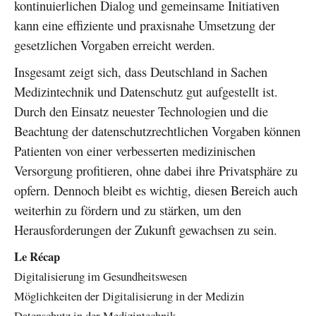
kontinuierlichen Dialog und gemeinsame Initiativen
kann eine effiziente und praxisnahe Umsetzung der
gesetzlichen Vorgaben erreicht werden.
Insgesamt zeigt sich, dass Deutschland in Sachen
Medizintechnik und Datenschutz gut aufgestellt ist.
Durch den Einsatz neuester Technologien und die
Beachtung der datenschutzrechtlichen Vorgaben können
Patienten von einer verbesserten medizinischen
Versorgung profitieren, ohne dabei ihre Privatsphäre zu
opfern. Dennoch bleibt es wichtig, diesen Bereich auch
weiterhin zu fördern und zu stärken, um den
Herausforderungen der Zukunft gewachsen zu sein.
Le Récap
Digitalisierung im Gesundheitswesen
Möglichkeiten der Digitalisierung in der Medizin
Datenschutz in der Medizintechnik