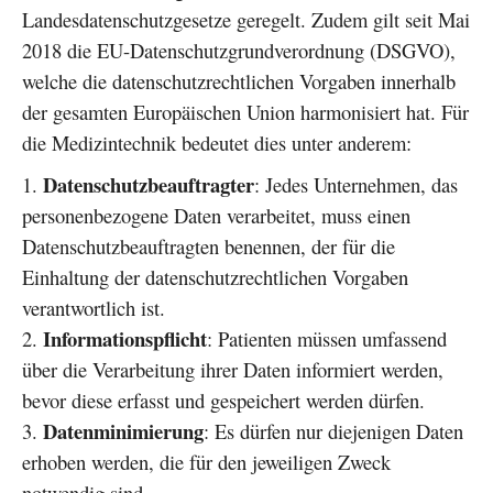
Landesdatenschutzgesetze geregelt. Zudem gilt seit Mai
2018 die EU-Datenschutzgrundverordnung (DSGVO),
welche die datenschutzrechtlichen Vorgaben innerhalb
der gesamten Europäischen Union harmonisiert hat. Für
die Medizintechnik bedeutet dies unter anderem:
Datenschutzbeauftragter
: Jedes Unternehmen, das
personenbezogene Daten verarbeitet, muss einen
Datenschutzbeauftragten benennen, der für die
Einhaltung der datenschutzrechtlichen Vorgaben
verantwortlich ist.
Informationspflicht
: Patienten müssen umfassend
über die Verarbeitung ihrer Daten informiert werden,
bevor diese erfasst und gespeichert werden dürfen.
Datenminimierung
: Es dürfen nur diejenigen Daten
erhoben werden, die für den jeweiligen Zweck
notwendig sind.