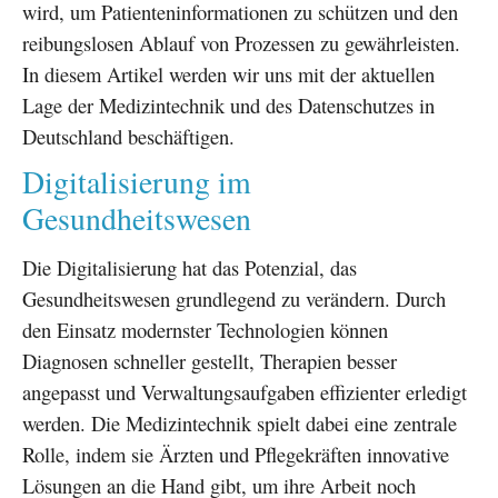
wird, um Patienteninformationen zu schützen und den
reibungslosen Ablauf von Prozessen zu gewährleisten.
In diesem Artikel werden wir uns mit der aktuellen
Lage der Medizintechnik und des Datenschutzes in
Deutschland beschäftigen.
Digitalisierung im
Gesundheitswesen
Die Digitalisierung hat das Potenzial, das
Gesundheitswesen grundlegend zu verändern. Durch
den Einsatz modernster Technologien können
Diagnosen schneller gestellt, Therapien besser
angepasst und Verwaltungsaufgaben effizienter erledigt
werden. Die Medizintechnik spielt dabei eine zentrale
Rolle, indem sie Ärzten und Pflegekräften innovative
Lösungen an die Hand gibt, um ihre Arbeit noch