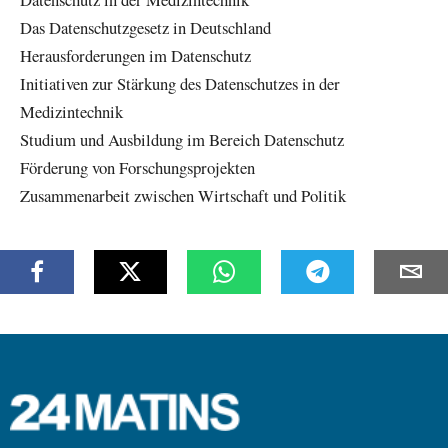
Das Datenschutzgesetz in Deutschland
Herausforderungen im Datenschutz
Initiativen zur Stärkung des Datenschutzes in der
Medizintechnik
Studium und Ausbildung im Bereich Datenschutz
Förderung von Forschungsprojekten
Zusammenarbeit zwischen Wirtschaft und Politik