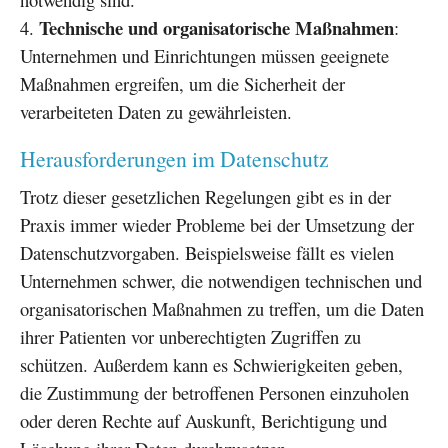
Technische und organisatorische Maßnahmen
:
Unternehmen und Einrichtungen müssen geeignete
Maßnahmen ergreifen, um die Sicherheit der
verarbeiteten Daten zu gewährleisten.
Herausforderungen im Datenschutz
Trotz dieser gesetzlichen Regelungen gibt es in der
Praxis immer wieder Probleme bei der Umsetzung der
Datenschutzvorgaben. Beispielsweise fällt es vielen
Unternehmen schwer, die notwendigen technischen und
organisatorischen Maßnahmen zu treffen, um die Daten
ihrer Patienten vor unberechtigten Zugriffen zu
schützen. Außerdem kann es Schwierigkeiten geben,
die Zustimmung der betroffenen Personen einzuholen
oder deren Rechte auf Auskunft, Berichtigung und