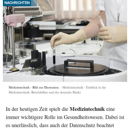
NACHRICHTEN
Medizintechnik - Bild zur Illustration.
Medizintechnik - Einblick in die
Medizintechnik: Berufsbilder und der deutsche Markt
Medizintechnik
In der heutigen Zeit spielt die
eine
immer wichtigere Rolle im Gesundheitswesen. Dabei ist
es unerlässlich, dass auch der Datenschutz beachtet