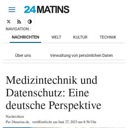
NAVIGATION
:
NACHRICHTEN
WELT
KULTUR
TECHNIK
Über uns
Verwaltung von persönlichen Daten
Medizintechnik und
Datenschutz: Eine
deutsche Perspektive
Nachrichten
Par
24matins.de
,
veröffentlicht am
Juni 27, 2023
um 8:56 Uhr
.