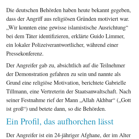
Die deutschen Behörden haben heute bekannt gegeben,
dass der Angriff aus religiösen Gründen motiviert war.
„Wir konnten eine gewisse islamistische Ausrichtung“
bei dem Täter identifizieren, erklärte Guido Limmer,
ein lokaler Polizeiverantwortlicher, während einer
Pressekonferenz.
Der Angreifer gab zu, absichtlich auf die Teilnehmer
der Demonstration gefahren zu sein und nannte als
Grund eine religiöse Motivation, berichtete Gabrielle
Tillmann, eine Vertreterin der Staatsanwaltschaft. Nach
seiner Festnahme rief der Mann „Allah Akhbar“ („Gott
ist groß“) und betete dann, so die Behörden.
Ein Profil, das aufhorchen lässt
Der Angreifer ist ein 24-jähriger Afghane, der im Alter