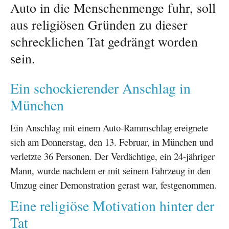
Auto in die Menschenmenge fuhr, soll
aus religiösen Gründen zu dieser
schrecklichen Tat gedrängt worden
sein.
Ein schockierender Anschlag in
München
Ein Anschlag mit einem Auto-Rammschlag ereignete
sich am Donnerstag, den 13. Februar, in München und
verletzte 36 Personen. Der Verdächtige, ein 24-jähriger
Mann, wurde nachdem er mit seinem Fahrzeug in den
Umzug einer Demonstration gerast war, festgenommen.
Eine religiöse Motivation hinter der
Tat