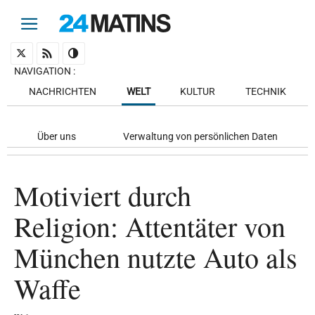
NAVIGATION
:
NACHRICHTEN
WELT
KULTUR
TECHNIK
Über uns
Verwaltung von persönlichen Daten
Motiviert durch
Religion: Attentäter von
München nutzte Auto als
Waffe