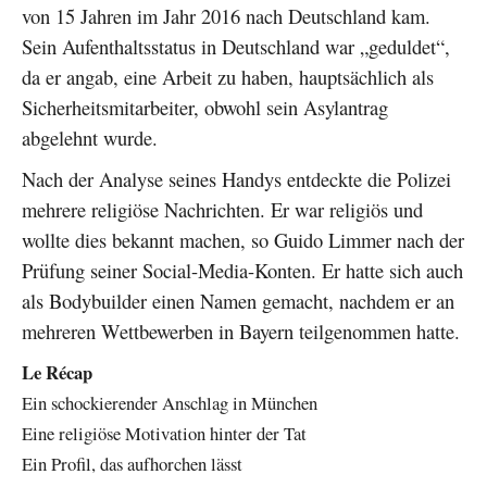
von 15 Jahren im Jahr 2016 nach Deutschland kam.
Sein Aufenthaltsstatus in Deutschland war „geduldet“,
da er angab, eine Arbeit zu haben, hauptsächlich als
Sicherheitsmitarbeiter, obwohl sein Asylantrag
abgelehnt wurde.
Nach der Analyse seines Handys entdeckte die Polizei
mehrere religiöse Nachrichten. Er war religiös und
wollte dies bekannt machen, so Guido Limmer nach der
Prüfung seiner Social-Media-Konten. Er hatte sich auch
als Bodybuilder einen Namen gemacht, nachdem er an
mehreren Wettbewerben in Bayern teilgenommen hatte.
Le Récap
Ein schockierender Anschlag in München
Eine religiöse Motivation hinter der Tat
Ein Profil, das aufhorchen lässt