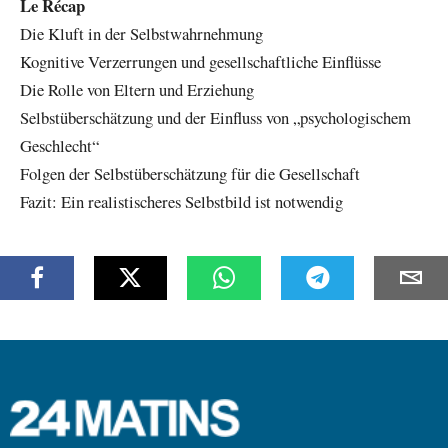
Le Récap
Die Kluft in der Selbstwahrnehmung
Kognitive Verzerrungen und gesellschaftliche Einflüsse
Die Rolle von Eltern und Erziehung
Selbstüberschätzung und der Einfluss von „psychologischem
Geschlecht“
Folgen der Selbstüberschätzung für die Gesellschaft
Fazit: Ein realistischeres Selbstbild ist notwendig