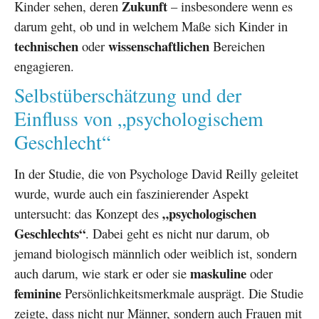
Zukunft
Kinder sehen, deren
– insbesondere wenn es
darum geht, ob und in welchem Maße sich Kinder in
technischen
wissenschaftlichen
oder
Bereichen
engagieren.
Selbstüberschätzung und der
Einfluss von „psychologischem
Geschlecht“
In der Studie, die von Psychologe David Reilly geleitet
wurde, wurde auch ein faszinierender Aspekt
„psychologischen
untersucht: das Konzept des
Geschlechts“
. Dabei geht es nicht nur darum, ob
jemand biologisch männlich oder weiblich ist, sondern
maskuline
auch darum, wie stark er oder sie
oder
feminine
Persönlichkeitsmerkmale ausprägt. Die Studie
zeigte, dass nicht nur Männer, sondern auch Frauen mit