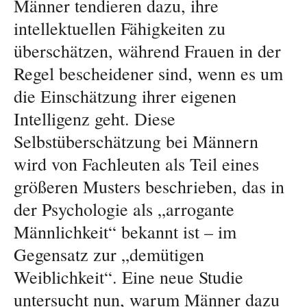
Männer tendieren dazu, ihre
intellektuellen Fähigkeiten zu
überschätzen, während Frauen in der
Regel bescheidener sind, wenn es um
die Einschätzung ihrer eigenen
Intelligenz geht. Diese
Selbstüberschätzung bei Männern
wird von Fachleuten als Teil eines
größeren Musters beschrieben, das in
der Psychologie als „arrogante
Männlichkeit“ bekannt ist – im
Gegensatz zur „demütigen
Weiblichkeit“. Eine neue Studie
untersucht nun, warum Männer dazu