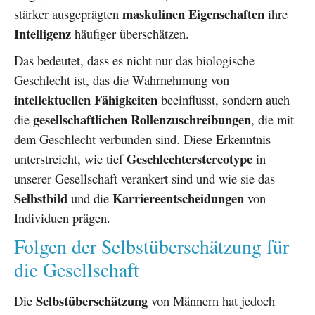
maskulinen Eigenschaften
stärker ausgeprägten
ihre
Intelligenz
häufiger überschätzen.
Das bedeutet, dass es nicht nur das biologische
Geschlecht ist, das die Wahrnehmung von
intellektuellen Fähigkeiten
beeinflusst, sondern auch
gesellschaftlichen Rollenzuschreibungen
die
, die mit
dem Geschlecht verbunden sind. Diese Erkenntnis
Geschlechterstereotype
unterstreicht, wie tief
in
unserer Gesellschaft verankert sind und wie sie das
Selbstbild
Karriereentscheidungen
und die
von
Individuen prägen.
Folgen der Selbstüberschätzung für
die Gesellschaft
Selbstüberschätzung
Die
von Männern hat jedoch