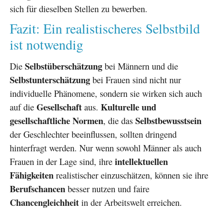
sich für dieselben Stellen zu bewerben.
Fazit: Ein realistischeres Selbstbild
ist notwendig
Selbstüberschätzung
Die
bei Männern und die
Selbstunterschätzung
bei Frauen sind nicht nur
individuelle Phänomene, sondern sie wirken sich auch
Gesellschaft
Kulturelle und
auf die
aus.
gesellschaftliche Normen
Selbstbewusstsein
, die das
der Geschlechter beeinflussen, sollten dringend
hinterfragt werden. Nur wenn sowohl Männer als auch
intellektuellen
Frauen in der Lage sind, ihre
Fähigkeiten
realistischer einzuschätzen, können sie ihre
Berufschancen
besser nutzen und faire
Chancengleichheit
in der Arbeitswelt erreichen.