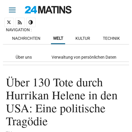
NAVIGATION
:
NACHRICHTEN
WELT
KULTUR
TECHNIK
Über uns
Verwaltung von persönlichen Daten
Über 130 Tote durch
Hurrikan Helene in den
USA: Eine politische
Tragödie