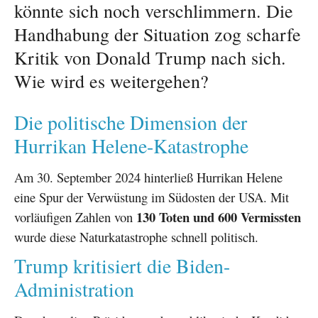
könnte sich noch verschlimmern. Die
Handhabung der Situation zog scharfe
Kritik von Donald Trump nach sich.
Wie wird es weitergehen?
Die politische Dimension der
Hurrikan Helene-Katastrophe
Am 30. September 2024 hinterließ Hurrikan Helene
eine Spur der Verwüstung im Südosten der USA. Mit
130 Toten und 600 Vermissten
vorläufigen Zahlen von
wurde diese Naturkatastrophe schnell politisch.
Trump kritisiert die Biden-
Administration