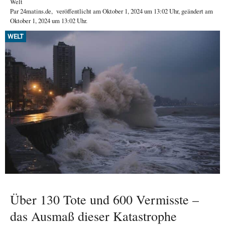
Welt
Par
24matins.de
,
veröffentlicht am
Oktober 1, 2024
um 13:02 Uhr
, geändert am
Oktober 1, 2024 um 13:02 Uhr
.
WELT
Über 130 Tote und 600 Vermisste –
das Ausmaß dieser Katastrophe