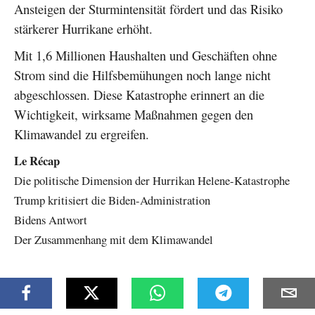
Ansteigen der Sturmintensität fördert und das Risiko
stärkerer Hurrikane erhöht.
Mit 1,6 Millionen Haushalten und Geschäften ohne
Strom sind die Hilfsbemühungen noch lange nicht
abgeschlossen. Diese Katastrophe erinnert an die
Wichtigkeit, wirksame Maßnahmen gegen den
Klimawandel zu ergreifen.
Le Récap
Die politische Dimension der Hurrikan Helene-Katastrophe
Trump kritisiert die Biden-Administration
Bidens Antwort
Der Zusammenhang mit dem Klimawandel